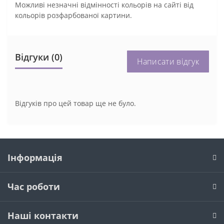
Можливі незначні відмінності кольорів на сайті від
кольорів розфарбованої картини.
Відгуки (0)
Написати відгук
Відгуків про цей товар ще не було.
Інформація
Час роботи
Наші контакти