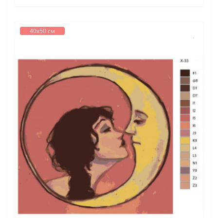
40х50 см