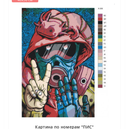
Картина по номерам "ПИС"