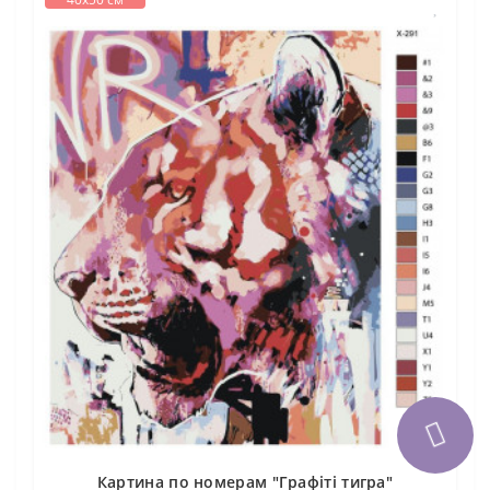
Картина по номерам "Графіті тигра"