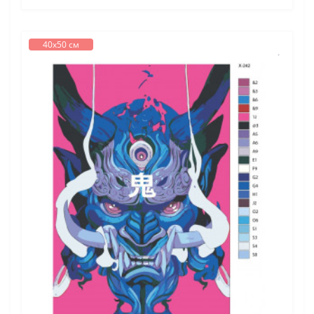
40х50 см