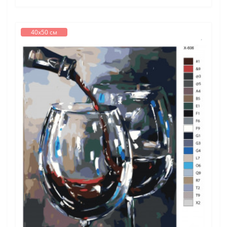
40х50 см