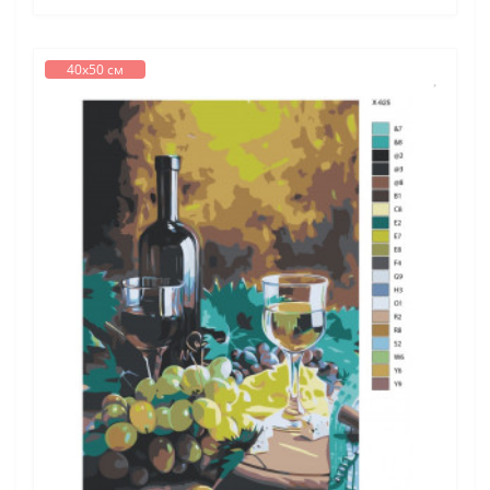
40х50 см