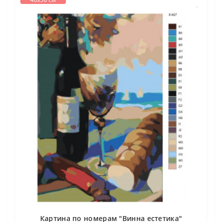
Картина по номерам "Винна естетика"