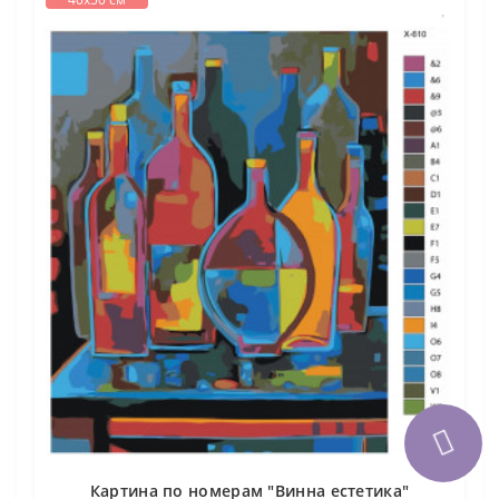
Картина по номерам "Винна естетика"