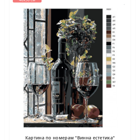
Картина по номерам "Винна естетика"