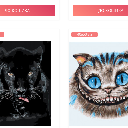
ДО КОШИКА
ДО КОШИКА
40х50 см