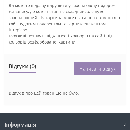
Ви можете відразу вирушити у захоплюючу подорож
живопису, де кожен етап не складний, але дуже
захоплюючий. Ця картина може стати початком нового
хобі, чудовим подарунком та гарним елементом
інтер'єру.
Можливі незначні відмінності кольорів на сайті від
кольорів розфарбованої картини.
Відгуки (0)
Написати відгук
Відгуків про цей товар ще не було.
Інформація