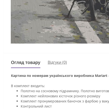
Огляд товару
Відгуки (0)
Картина по номерам українського виробника Mariart
В комплект входить:
Полотно на сосновому підрамнику. Полотно виготов
Комплект нейлонових кісточок різного розміру
Комплект пронумерованих баночок з фарбою у ваку
Контрольний лист