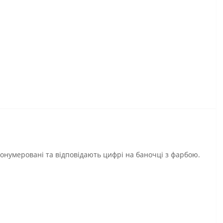
ронумеровані та відповідають цифрі на баночці з фарбою.