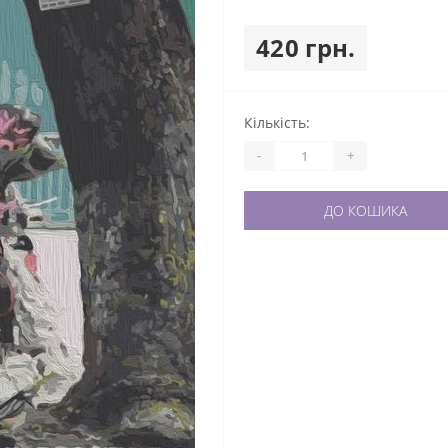
420 грн.
Кількість:
-
+
ДО КОШИКА