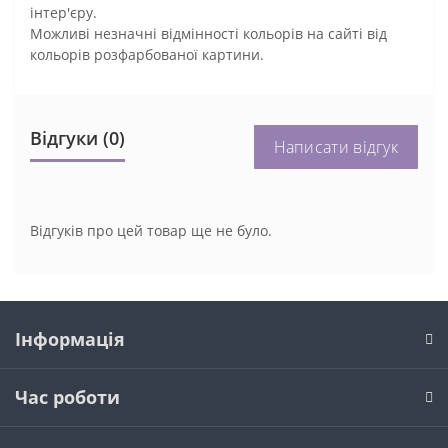
інтер'єру.
Можливі незначні відмінності кольорів на сайті від
кольорів розфарбованої картини.
Відгуки (0)
Написати відгук
Відгуків про цей товар ще не було.
Інформація
Час роботи