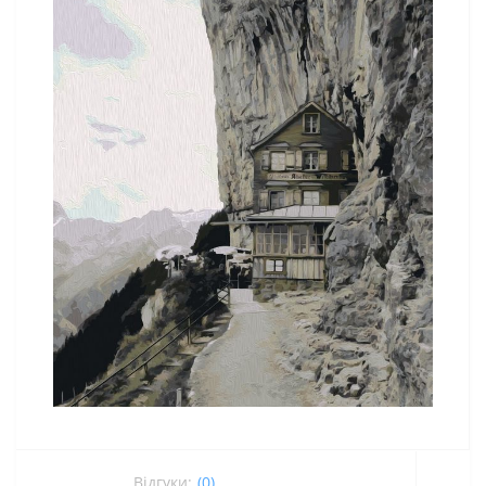
Відгуки:
(0)