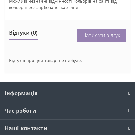
Можливі незначні відмінності кольорів на сайті від
кольорів розфарбованої картини.
Відгуки (0)
Написати відгук
Відгуків про цей товар ще не було.
Інформація
Час роботи
Наші контакти