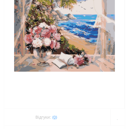
Відгуки:
(0)