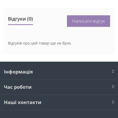
Відгуки (0)
Написати відгук
Відгуків про цей товар ще не було.
Інформація
Час роботи
Наші контакти