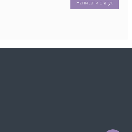
Написати відгук