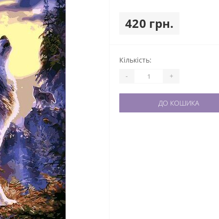
420 грн.
Кількість:
-
+
ДО КОШИКА