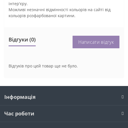
інтер'єру.
Можливі незначні відмінності кольорів на сайті від
кольорів розфарбованої картини.
Відгуки (0)
Написати відгук
Відгуків про цей товар ще не було.
Інформація
Час роботи