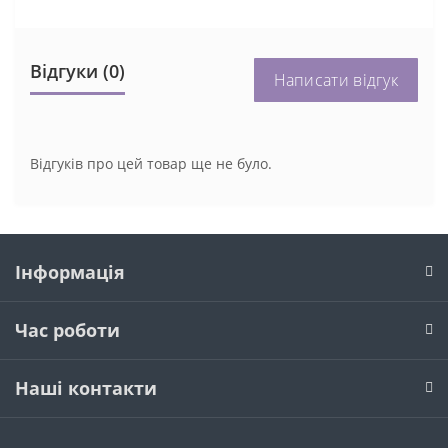
Відгуки (0)
Написати відгук
Відгуків про цей товар ще не було.
Інформація
Час роботи
Наші контакти