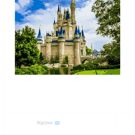
Відгуки:
(0)