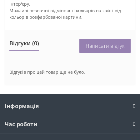
інтер'єру.
Можливі незначні відмінності кольорів на сайті від
кольорів розфарбованої картини.
Відгуки (0)
Написати відгук
Відгуків про цей товар ще не було.
Інформація
Час роботи