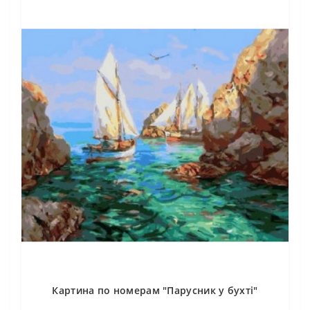
Картина по номерам "Парусник у бухті"