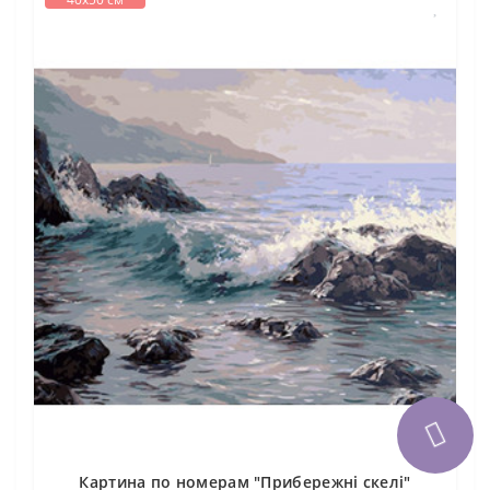
Картина по номерам "Прибережні скелі"