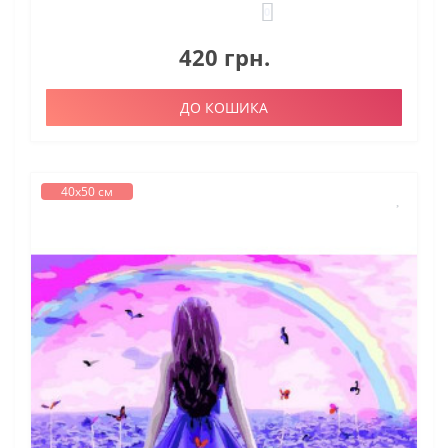
0
420 грн.
ДО КОШИКА
40х50 см