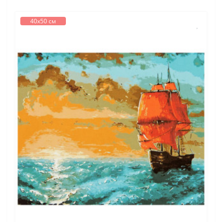
40х50 см