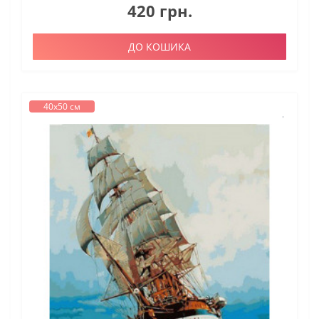
420 грн.
ДО КОШИКА
40х50 см