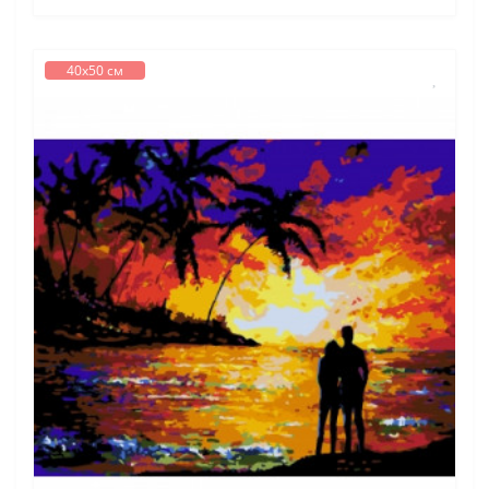
40х50 см