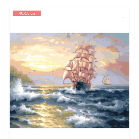
40х50 см