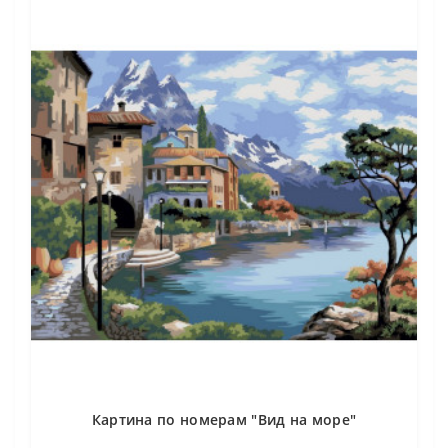
Картина по номерам "Вид на море"