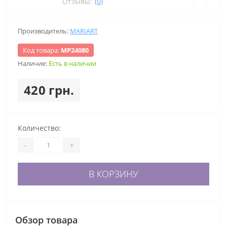
Отзывы:
(0)
Производитель:
MARIART
Код товара:
МР24080
Наличие:
Есть в наличии
420 грн.
Количество:
-
+
В КОРЗИНУ
Обзор товара