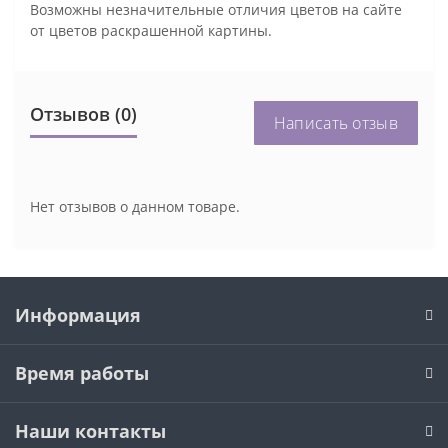
Возможны незначительные отличия цветов на сайте
от цветов раскрашенной картины.
Отзывов (0)
Написать отзыв
Нет отзывов о данном товаре.
Информация
Время работы
Наши контакты