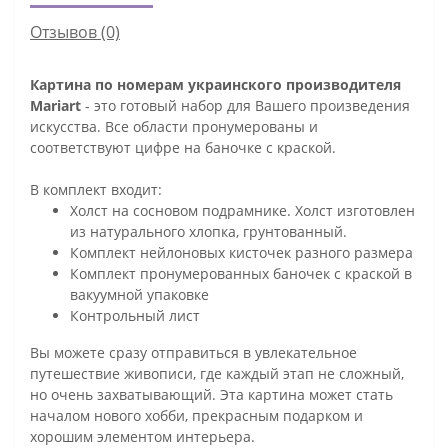
Отзывов (0)
Картина по номерам украинского производителя
Mariart
- это готовый набор для Вашего произведения
искусства. Все области пронумерованы и
соответствуют цифре на баночке с краской.
В комплект входит:
Холст на сосновом подрамнике. Холст изготовлен
из натурального хлопка, грунтованный.
Комплект нейлоновых кисточек разного размера
Комплект пронумерованных баночек с краской в
вакуумной упаковке
Контрольный лист
Вы можете сразу отправиться в увлекательное
путешествие живописи, где каждый этап не сложный,
но очень захватывающий. Эта картина может стать
началом нового хобби, прекрасным подарком и
хорошим элементом интерьера.