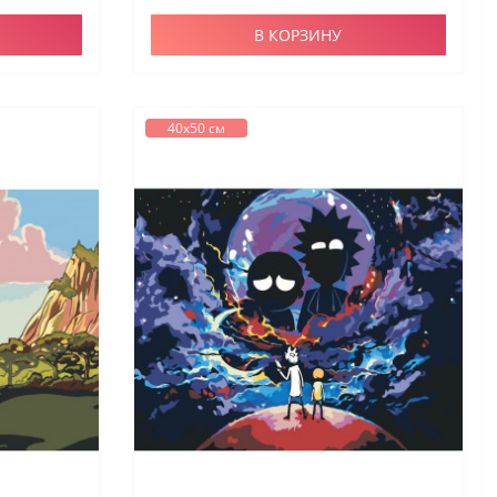
В КОРЗИНУ
40х50 см