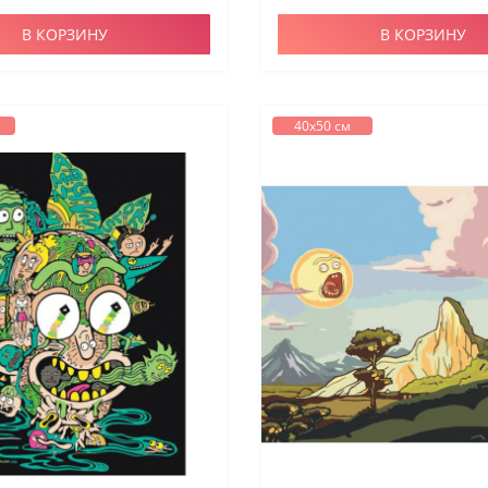
В КОРЗИНУ
В КОРЗИНУ
40х50 см