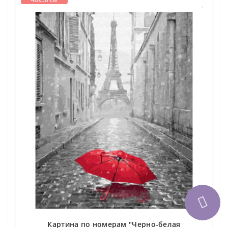
Картина по номерам "Черно-белая