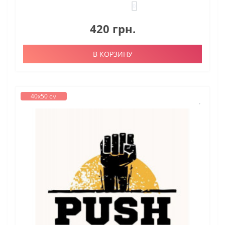
0
420 грн.
В КОРЗИНУ
40х50 см