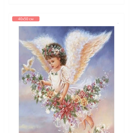
40х50 см