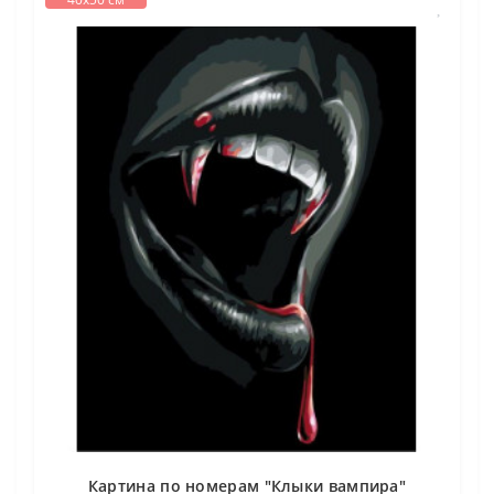
Картина по номерам "Клыки вампира"