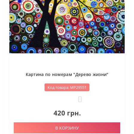
Картина по номерам "Дерево жизни"
Код товара: МР29551
0
420 грн.
В КОРЗИНУ