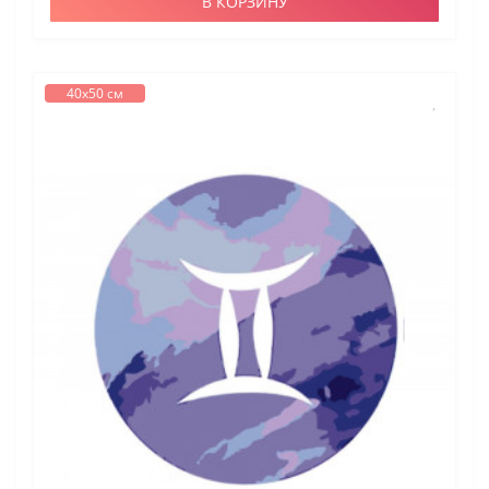
В КОРЗИНУ
40х50 см