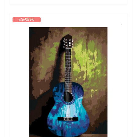
40х50 см