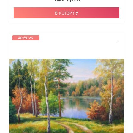
В КОРЗИНУ
40х50 см