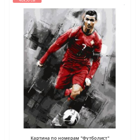
40х50 см
Картина по номерам "Футболист"