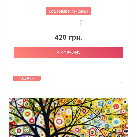
Код товара: МР28691
0
420 грн.
В КОРЗИНУ
40х50 см