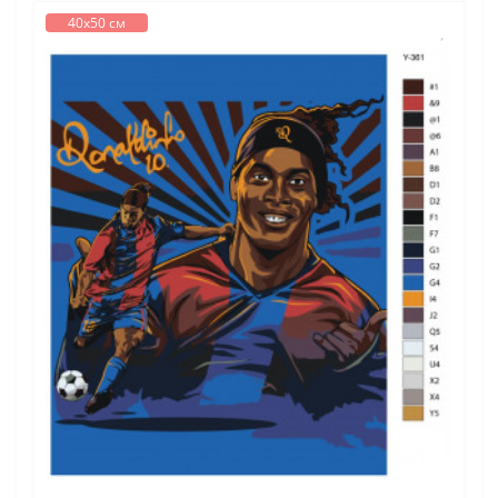
40х50 см