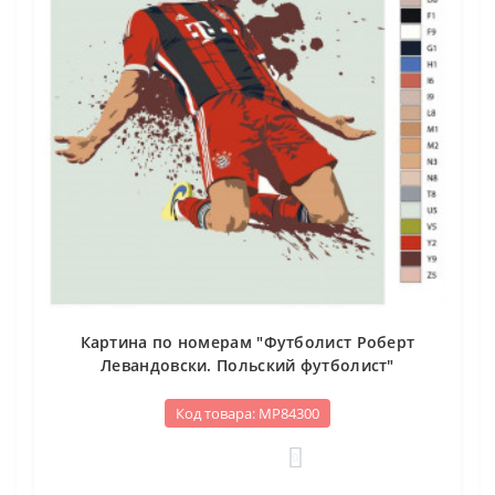
Картина по номерам "Футболист Роберт
Левандовски. Польский футболист"
Код товара: МР84300
0