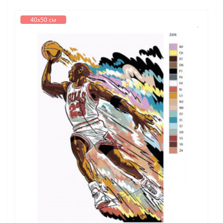
40х50 см