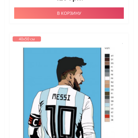
В КОРЗИНУ
40х50 см