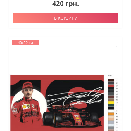
420 грн.
В КОРЗИНУ
40х50 см