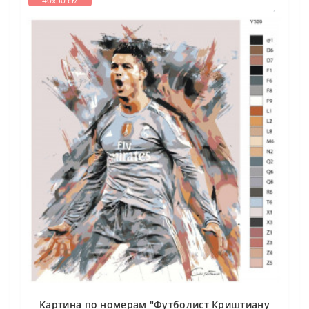
40х50 см
Картина по номерам "Футболист Криштиану