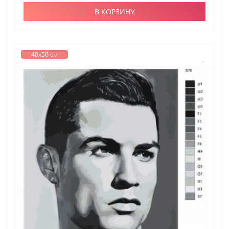
В КОРЗИНУ
40х50 см