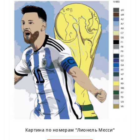
Картина по номерам "Лионель Месси"