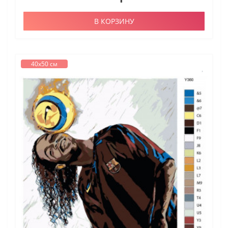
В КОРЗИНУ
40х50 см