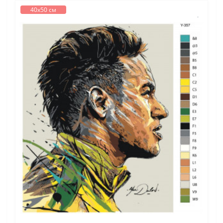
40х50 см