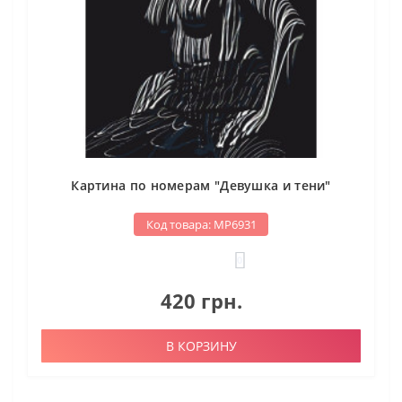
Картина по номерам "Девушка и тени"
Код товара: МР6931
0
420 грн.
В КОРЗИНУ