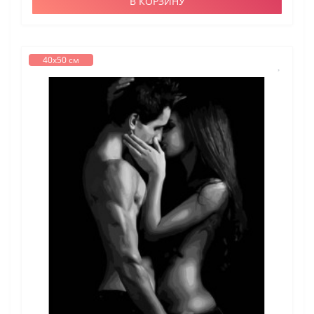
В КОРЗИНУ
40х50 см