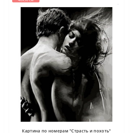
Картина по номерам "Страсть и похоть"