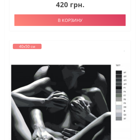
420 грн.
В КОРЗИНУ
40х50 см