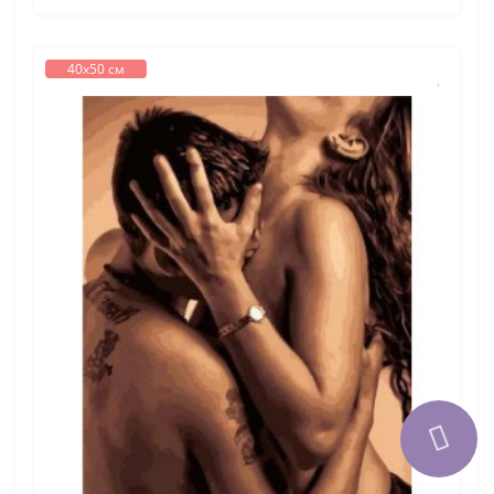
40х50 см