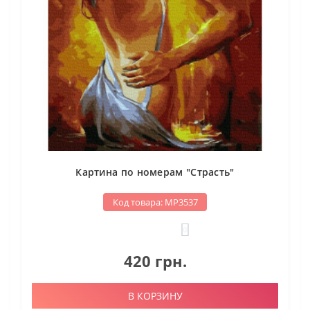
Картина по номерам "Страсть"
Код товара: МР3537
0
420 грн.
В КОРЗИНУ