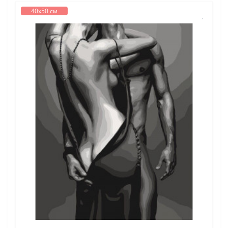
40х50 см