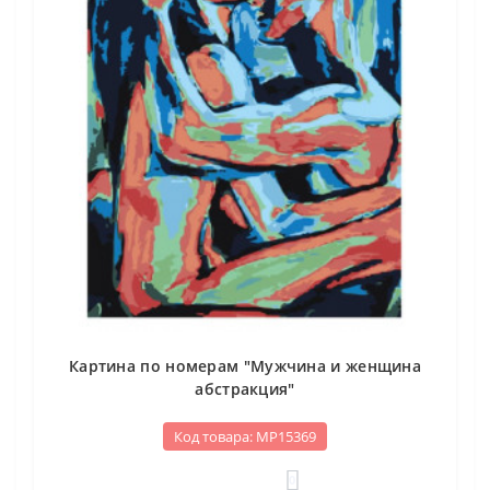
Картина по номерам "Мужчина и женщина
абстракция"
Код товара: МР15369
0