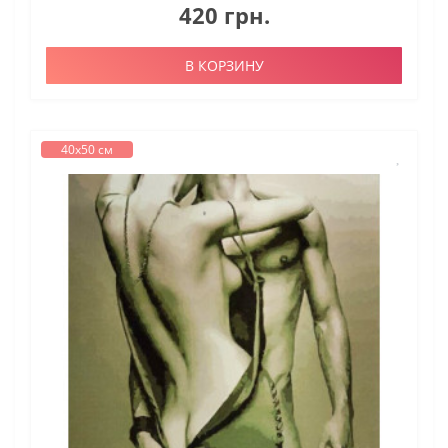
420 грн.
В КОРЗИНУ
40х50 см