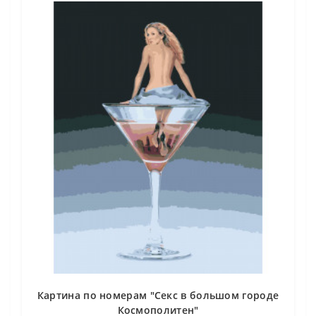
Картина по номерам "Секс в большом городе
Космополитен"