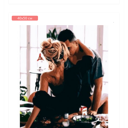
40х50 см