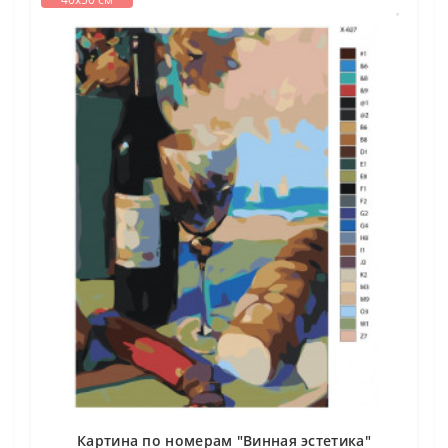
Картина по номерам "Винная эстетика"