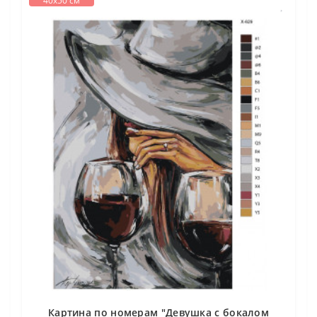
40х50 см
Картина по номерам "Девушка с бокалом