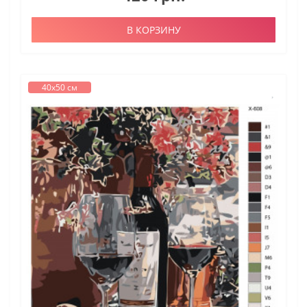
В КОРЗИНУ
40х50 см