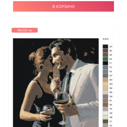
В КОРЗИНУ
40х50 см