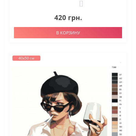
0
420 грн.
В КОРЗИНУ
40х50 см