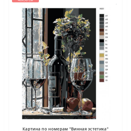
Картина по номерам "Винная эстетика"