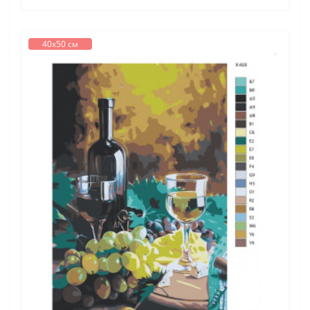
40х50 см