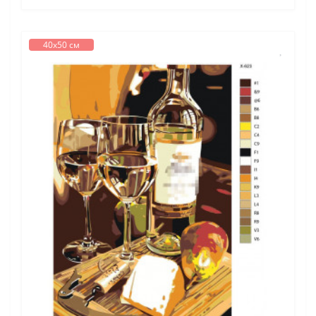
40х50 см