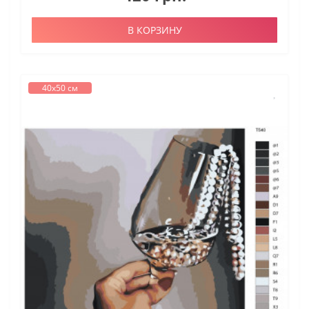
В КОРЗИНУ
40х50 см