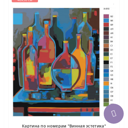
Картина по номерам "Винная эстетика"