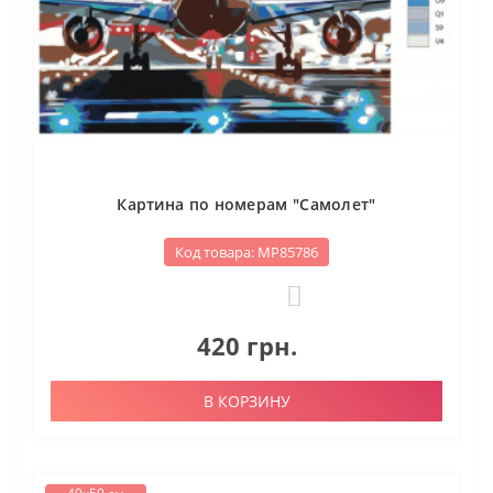
Картина по номерам "Самолет"
Код товара: МР85786
0
420 грн.
В КОРЗИНУ