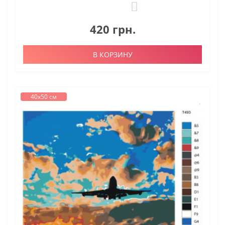
0
420 грн.
В КОРЗИНУ
40х50 см