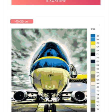
В КОРЗИНУ
40х50 см