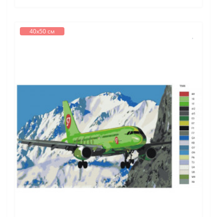
40х50 см