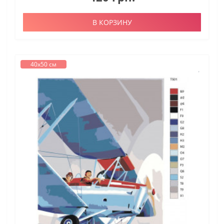
В КОРЗИНУ
40х50 см