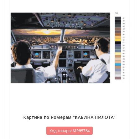
Картина по номерам "КАБИНА ПИЛОТА"
Код товара: МР85764