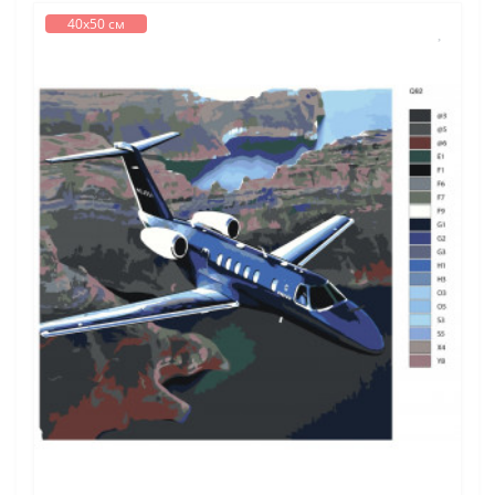
40х50 см