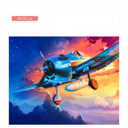
40х50 см