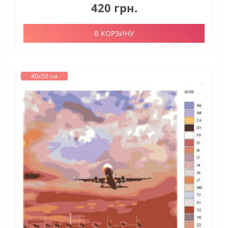
420 грн.
В КОРЗИНУ
40х50 см