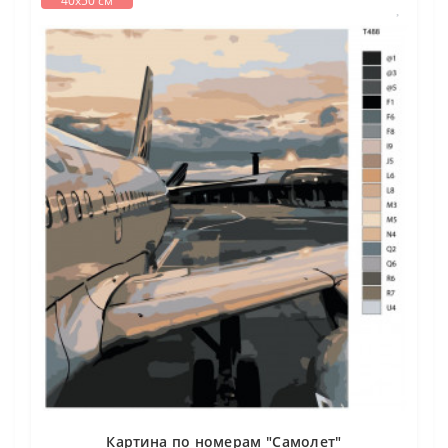
40х50 см
Картина по номерам "Самолет"