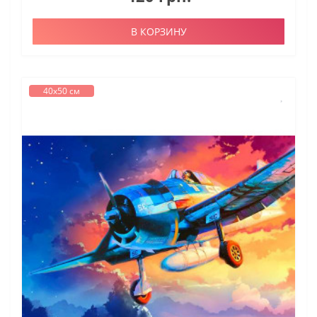
В КОРЗИНУ
40х50 см