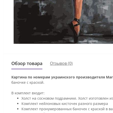
Обзор товара
Отзывов (0)
Картина по номерам украинского производителя Mari
баночке с краской.
В комплект входит:
Холст на сосновом подрамнике. Холст изготовлен и
Комплект нейлоновых кисточек разного размера
Комплект пронумерованных баночек с краской в ва