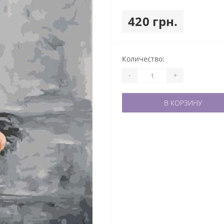
420 грн.
Количество:
-
+
В КОРЗИНУ