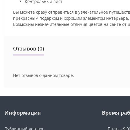
Контрольный лист
Вы можете сразу отправиться в увлекательное путешеств
прекрасным подарком и хорошим элементом интерьера
Возможны незначительные отличия цветов на сайте от 
Отзывов (0)
Нет отзывов о данном товаре.
Информация
Время ра
Публичный договор
Пн-пт - 9:0