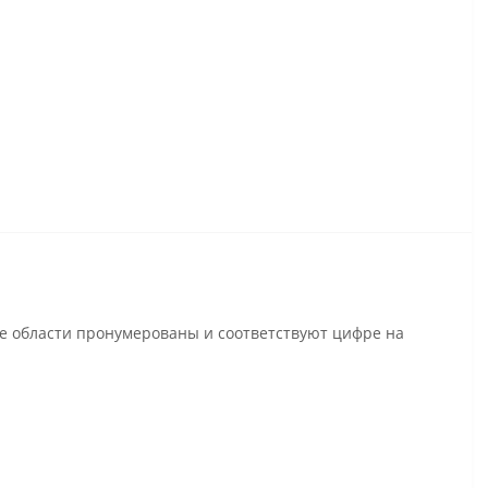
се области пронумерованы и соответствуют цифре на