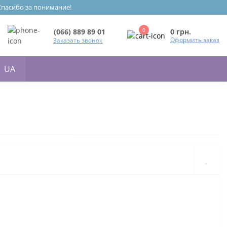
 Спасибо за понимание!
0
0 грн.
(066) 889 89 01
Оформить заказ
Заказать звонок
UA