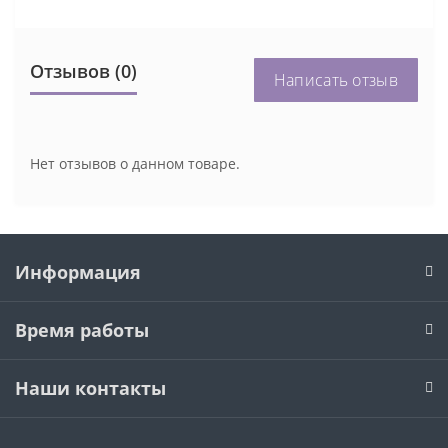
Отзывов (0)
Написать отзыв
Нет отзывов о данном товаре.
Информация
Время работы
Наши контакты