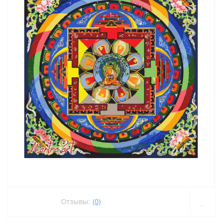
Отзывы:
(0)