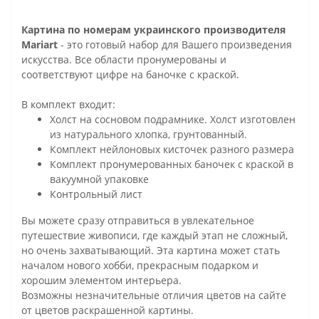
Картина по номерам украинского производителя
Mariart
- это готовый набор для Вашего произведения
искусства. Все области пронумерованы и
соответствуют цифре на баночке с краской.
В комплект входит:
Холст на сосновом подрамнике. Холст изготовлен
из натурального хлопка, грунтованный.
Комплект нейлоновых кисточек разного размера
Комплект пронумерованных баночек с краской в
вакуумной упаковке
Контрольный лист
Вы можете сразу отправиться в увлекательное
путешествие живописи, где каждый этап не сложный,
но очень захватывающий. Эта картина может стать
началом нового хобби, прекрасным подарком и
хорошим элементом интерьера.
Возможны незначительные отличия цветов на сайте
от цветов раскрашенной картины.