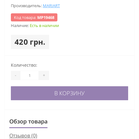
Производитель:
MARIART
Код товара:
МР19468
Наличие:
Есть в наличии
420 грн.
Количество:
-
+
В КОРЗИНУ
Обзор товара
Отзывов (0)