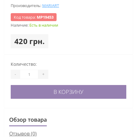
Производитель:
MARIART
Код товара:
МР19453
Наличие:
Есть в наличии
420 грн.
Количество:
-
+
В КОРЗИНУ
Обзор товара
Отзывов (0)