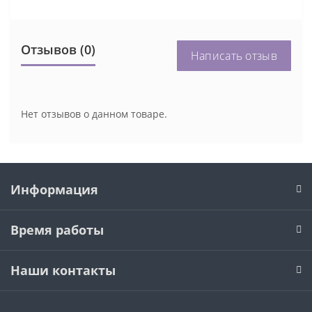
Отзывов (0)
Написать отзыв
Нет отзывов о данном товаре.
Информация
Время работы
Наши контакты