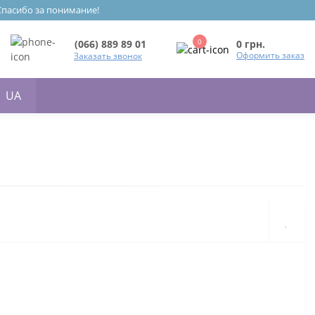
 Спасибо за понимание!
0
0 грн.
(066) 889 89 01
Оформить заказ
Заказать звонок
UA