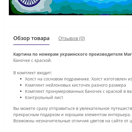
Обзор товара
Отзывов (0)
Картина по номерам украинского производителя Mari
баночке с краской.
В комплект входит:
Холст на сосновом подрамнике. Холст изготовлен и
Комплект нейлоновых кисточек разного размера
Комплект пронумерованных баночек с краской в ва
Контрольный лист
Вы можете сразу отправиться в увлекательное путешеств
прекрасным подарком и хорошим элементом интерьера
Возможны незначительные отличия цветов на сайте от 