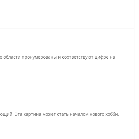
се области пронумерованы и соответствуют цифре на
ющий. Эта картина может стать началом нового хобби,