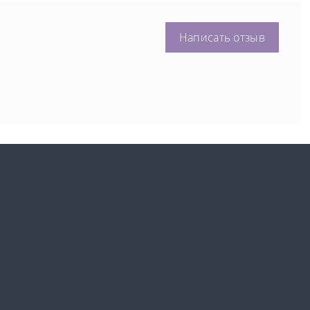
Написать отзыв