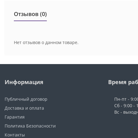
Отзывов (0)
Нет отзывов о данном товаре.
Информация
Время ра
Публичный договор
Пн-пт - 9:0
Сб - 9:00 - 
Доставка и оплата
Вс - выход
Гарантия
Политика Безопасности
Контакты