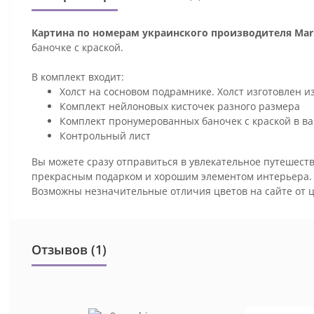
Картина по номерам украинского производителя Mari
баночке с краской.
В комплект входит:
Холст на сосновом подрамнике. Холст изготовлен и
Комплект нейлоновых кисточек разного размера
Комплект пронумерованных баночек с краской в ва
Контрольный лист
Вы можете сразу отправиться в увлекательное путешеств
прекрасным подарком и хорошим элементом интерьера
Возможны незначительные отличия цветов на сайте от 
Отзывов (1)