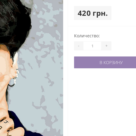
420 грн.
Количество:
-
+
В КОРЗИНУ