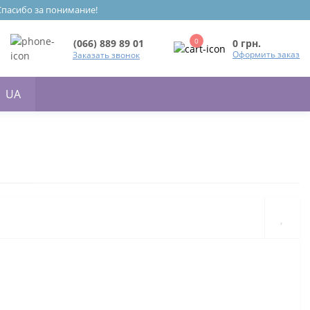
 Спасибо за понимание!
0
0 грн.
(066) 889 89 01
Оформить заказ
Заказать звонок
UA