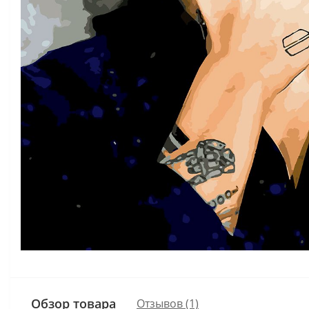
Обзор товара
Отзывов (1)