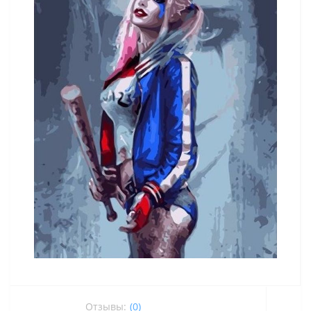
Отзывы:
(0)