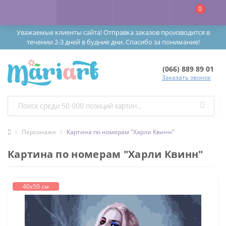
0
Уважаемые клиенты сайта! Отправка заказов производится в
течении 2-3 дней в будние дни. Спасибо за понимание!
(066) 889 89 01
Заказать звонок
Персонажи
Картина по номерам "Харли Квинн"
Картина по номерам "Харли Квинн"
40х50 см