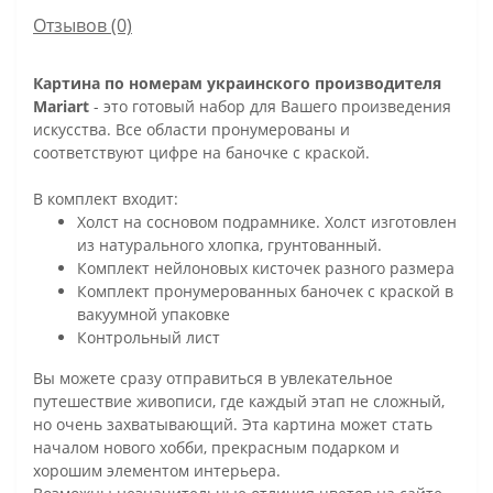
Отзывов (0)
Картина по номерам украинского производителя
Mariart
- это готовый набор для Вашего произведения
искусства. Все области пронумерованы и
соответствуют цифре на баночке с краской.
В комплект входит:
Холст на сосновом подрамнике. Холст изготовлен
из натурального хлопка, грунтованный.
Комплект нейлоновых кисточек разного размера
Комплект пронумерованных баночек с краской в
вакуумной упаковке
Контрольный лист
Вы можете сразу отправиться в увлекательное
путешествие живописи, где каждый этап не сложный,
но очень захватывающий. Эта картина может стать
началом нового хобби, прекрасным подарком и
хорошим элементом интерьера.