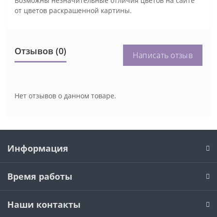
Возможны незначительные отличия цветов на сайте
от цветов раскрашенной картины.
Отзывов (0)
Написать отзыв
Нет отзывов о данном товаре.
Информация
Время работы
Наши контакты