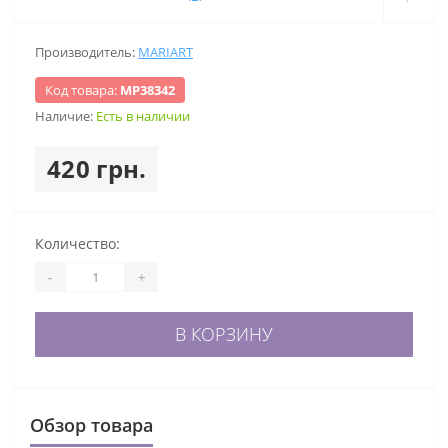
Производитель:
MARIART
Код товара:
МР38342
Наличие:
Есть в наличии
420 грн.
Количество:
-
+
В КОРЗИНУ
Обзор товара