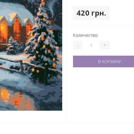
420 грн.
Количество:
-
+
В КОРЗИНУ