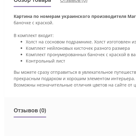
Картина по номерам украинского производителя Mari
баночке с краской.
В комплект входит:
Холст на сосновом подрамнике. Холст изготовлен и
Комплект нейлоновых кисточек разного размера
Комплект пронумерованных баночек с краской в ва
Контрольный лист
Вы можете сразу отправиться в увлекательное путешеств
прекрасным подарком и хорошим элементом интерьера
Возможны незначительные отличия цветов на сайте от 
Отзывов (0)