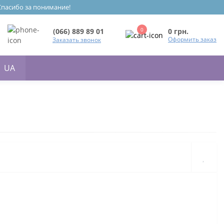
 Спасибо за понимание!
0
0 грн.
(066) 889 89 01
Оформить заказ
Заказать звонок
UA