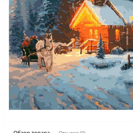
Обзор товара
Отзывов (0)