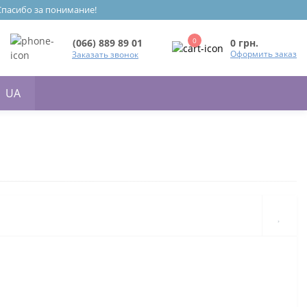
 Спасибо за понимание!
0
0 грн.
(066) 889 89 01
Оформить заказ
Заказать звонок
UA