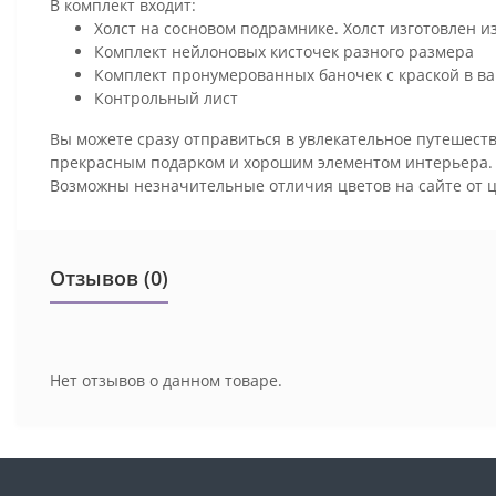
В комплект входит:
Холст на сосновом подрамнике. Холст изготовлен и
Комплект нейлоновых кисточек разного размера
Комплект пронумерованных баночек с краской в ва
Контрольный лист
Вы можете сразу отправиться в увлекательное путешеств
прекрасным подарком и хорошим элементом интерьера
Возможны незначительные отличия цветов на сайте от 
Отзывов (0)
Нет отзывов о данном товаре.