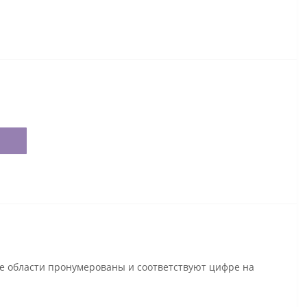
се области пронумерованы и соответствуют цифре на