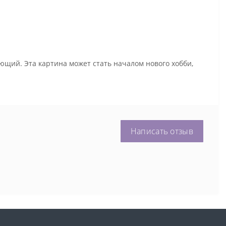
ющий. Эта картина может стать началом нового хобби,
Написать отзыв