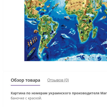
Обзор товара
Отзывов (0)
Картина по номерам украинского производителя Mari
баночке с краской.