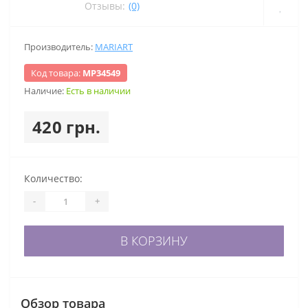
Отзывы:
(0)
Производитель:
MARIART
Код товара:
МР34549
Наличие:
Есть в наличии
420 грн.
Количество:
-
+
В КОРЗИНУ
Обзор товара