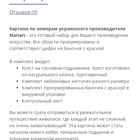
Отзывов (0)
Картина по номерам украинского производителя
Mariart
- это готовый набор для Вашего произведения
искусства. Все области пронумерованы и
соответствуют цифре на баночке с краской.
В комплект входит:
Холст на сосновом подрамнике. Холст изготовлен
из натурального хлопка, грунтованный.
Комплект нейлоновых кисточек разного размера
Комплект пронумерованных баночек с краской в
вакуумной упаковке
Контрольный лист
Вы можете сразу отправиться в увлекательное
путешествие живописи, где каждый этап не сложный,
но очень захватывающий. Эта картина может стать
началом нового хобби, прекрасным подарком и
хорошим элементом интерьера.