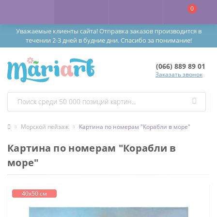
0
Уважаемые клиенты сайта! Отправка заказов производится в
течении 2-3 дней в будние дни. Спасибо за понимание!
(066) 889 89 01
Заказать звонок
Морской пейзаж
Картина по номерам "Корабли в море"
Картина по номерам "Корабли в
море"
40х50 см