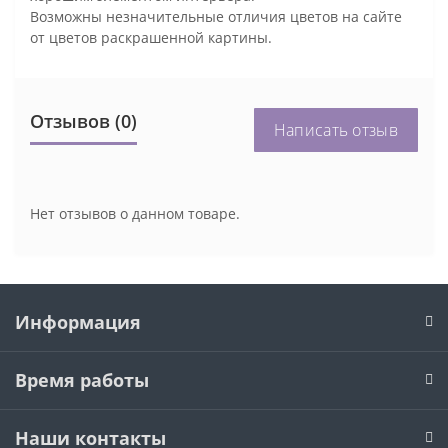
Возможны незначительные отличия цветов на сайте
от цветов раскрашенной картины.
Отзывов (0)
Написать отзыв
Нет отзывов о данном товаре.
Информация
Время работы
Наши контакты