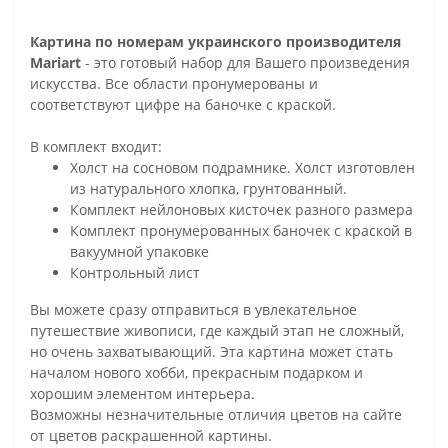
Картина по номерам украинского производителя
Mariart
- это готовый набор для Вашего произведения
искусства. Все области пронумерованы и
соответствуют цифре на баночке с краской.
В комплект входит:
Холст на сосновом подрамнике. Холст изготовлен
из натурального хлопка, грунтованный.
Комплект нейлоновых кисточек разного размера
Комплект пронумерованных баночек с краской в
вакуумной упаковке
Контрольный лист
Вы можете сразу отправиться в увлекательное
путешествие живописи, где каждый этап не сложный,
но очень захватывающий. Эта картина может стать
началом нового хобби, прекрасным подарком и
хорошим элементом интерьера.
Возможны незначительные отличия цветов на сайте
от цветов раскрашенной картины.