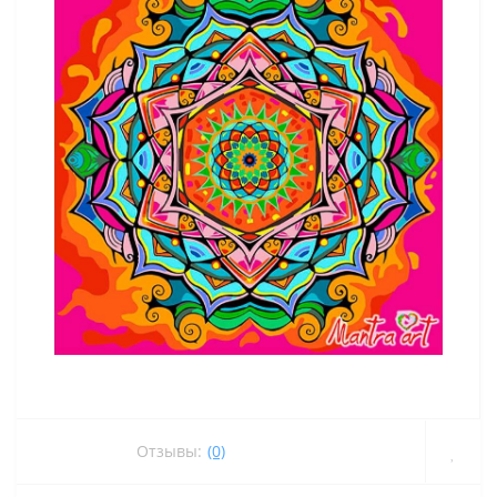
Отзывы:
(0)