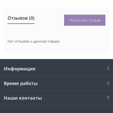
Отзывов (0)
Написать отзыв
Нет отзывов о данном товаре.
Информация
Время работы
Наши контакты