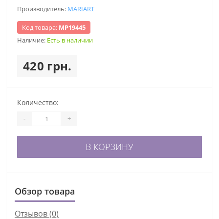
Производитель:
MARIART
Код товара:
МР19445
Наличие:
Есть в наличии
420 грн.
Количество:
-
+
В КОРЗИНУ
Обзор товара
Отзывов (0)