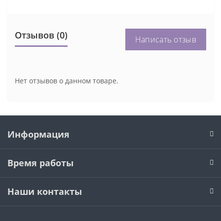
Отзывов (0)
Написать отзыв
Нет отзывов о данном товаре.
Информация
Время работы
Наши контакты