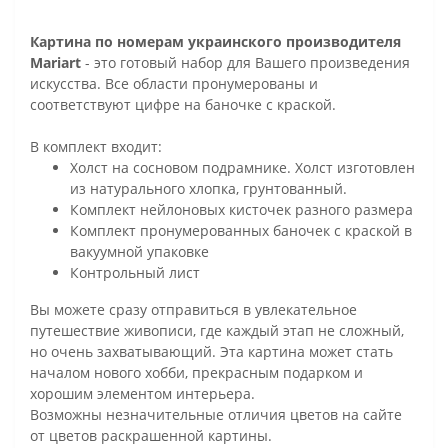
Картина по номерам украинского производителя
Mariart
- это готовый набор для Вашего произведения
искусства. Все области пронумерованы и
соответствуют цифре на баночке с краской.
В комплект входит:
Холст на сосновом подрамнике. Холст изготовлен
из натурального хлопка, грунтованный.
Комплект нейлоновых кисточек разного размера
Комплект пронумерованных баночек с краской в
вакуумной упаковке
Контрольный лист
Вы можете сразу отправиться в увлекательное
путешествие живописи, где каждый этап не сложный,
но очень захватывающий. Эта картина может стать
началом нового хобби, прекрасным подарком и
хорошим элементом интерьера.
Возможны незначительные отличия цветов на сайте
от цветов раскрашенной картины.