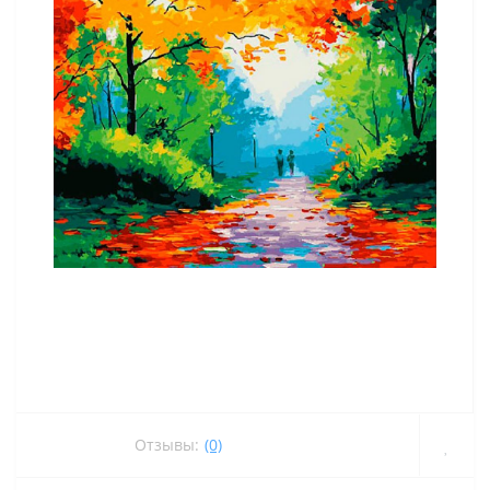
Отзывы:
(0)