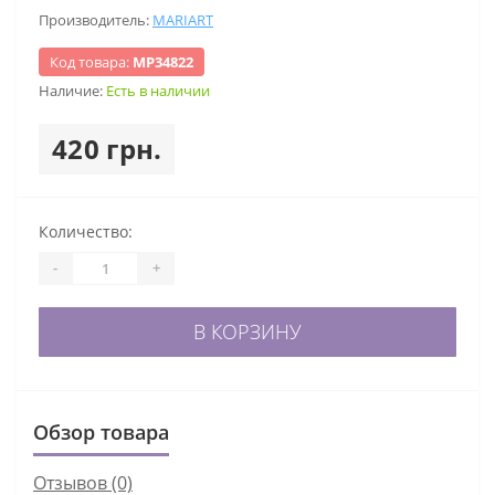
Производитель:
MARIART
Код товара:
МР34822
Наличие:
Есть в наличии
420 грн.
Количество:
-
+
В КОРЗИНУ
Обзор товара
Отзывов (0)