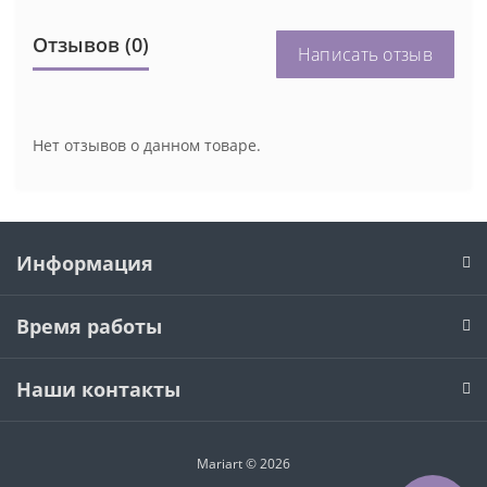
Отзывов (0)
Написать отзыв
Нет отзывов о данном товаре.
Информация
Время работы
Наши контакты
Mariart © 2026