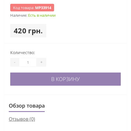
Код товара:
МР33914
Наличие:
Есть в наличии
420 грн.
Количество:
-
+
В КОРЗИНУ
Обзор товара
Отзывов (0)