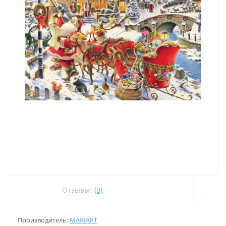
Отзывы:
(0)
Производитель:
MARIART