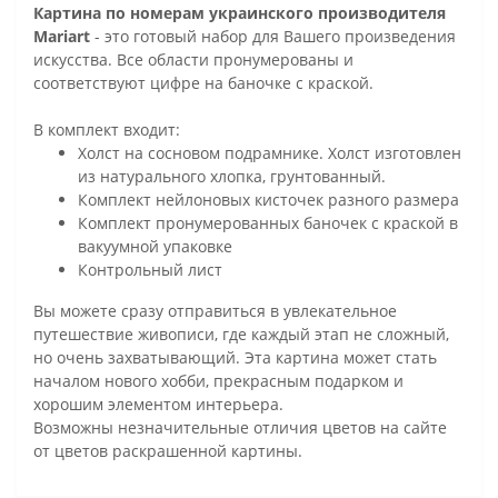
Картина по номерам украинского производителя
Mariart
- это готовый набор для Вашего произведения
искусства. Все области пронумерованы и
соответствуют цифре на баночке с краской.
В комплект входит:
Холст на сосновом подрамнике. Холст изготовлен
из натурального хлопка, грунтованный.
Комплект нейлоновых кисточек разного размера
Комплект пронумерованных баночек с краской в
вакуумной упаковке
Контрольный лист
Вы можете сразу отправиться в увлекательное
путешествие живописи, где каждый этап не сложный,
но очень захватывающий. Эта картина может стать
началом нового хобби, прекрасным подарком и
хорошим элементом интерьера.
Возможны незначительные отличия цветов на сайте
от цветов раскрашенной картины.