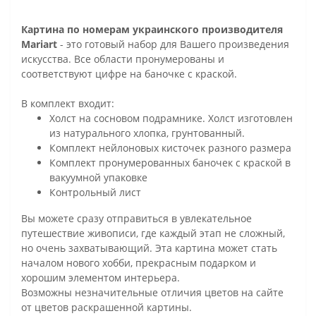
Картина по номерам украинского производителя
Mariart
- это готовый набор для Вашего произведения
искусства. Все области пронумерованы и
соответствуют цифре на баночке с краской.
В комплект входит:
Холст на сосновом подрамнике. Холст изготовлен
из натурального хлопка, грунтованный.
Комплект нейлоновых кисточек разного размера
Комплект пронумерованных баночек с краской в
вакуумной упаковке
Контрольный лист
Вы можете сразу отправиться в увлекательное
путешествие живописи, где каждый этап не сложный,
но очень захватывающий. Эта картина может стать
началом нового хобби, прекрасным подарком и
хорошим элементом интерьера.
Возможны незначительные отличия цветов на сайте
от цветов раскрашенной картины.