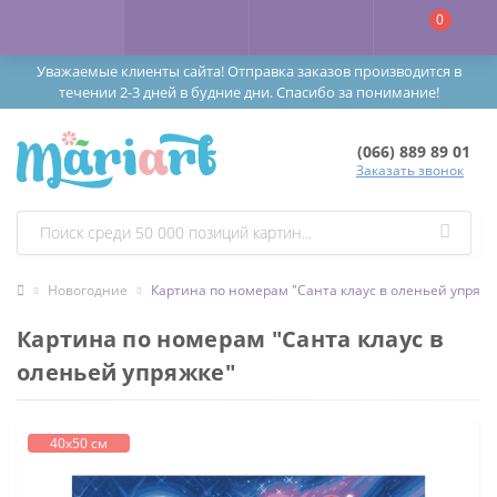
0
Уважаемые клиенты сайта! Отправка заказов производится в
течении 2-3 дней в будние дни. Спасибо за понимание!
(066) 889 89 01
Заказать звонок
Новогодние
Картина по номерам "Санта клаус в оленьей упряжк
Картина по номерам "Санта клаус в
оленьей упряжке"
40х50 см