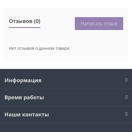
Отзывов (0)
Написать отзыв
Нет отзывов о данном товаре.
Информация
Время работы
Наши контакты