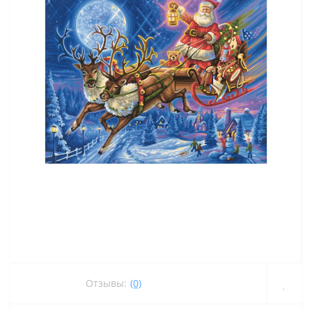
Отзывы:
(0)