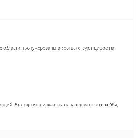
се области пронумерованы и соответствуют цифре на
ющий. Эта картина может стать началом нового хобби,