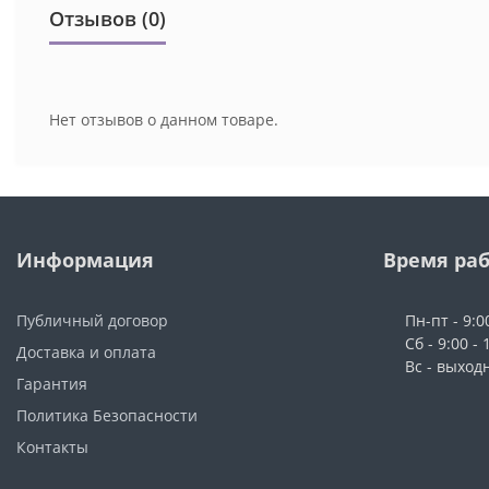
Отзывов (0)
Нет отзывов о данном товаре.
Информация
Время ра
Публичный договор
Пн-пт - 9:0
Сб - 9:00 - 
Доставка и оплата
Вс - выход
Гарантия
Политика Безопасности
Контакты