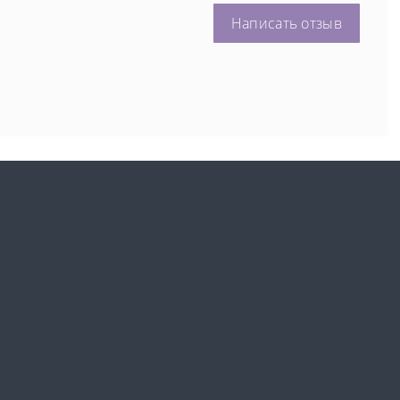
Написать отзыв