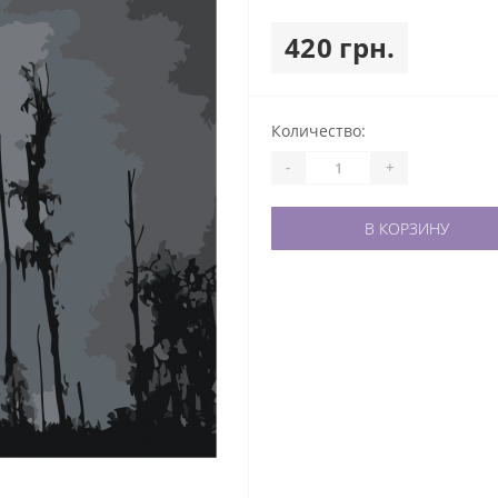
420 грн.
Количество:
-
+
В КОРЗИНУ