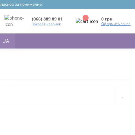
 Спасибо за понимание!
0
0 грн.
(066) 889 89 01
Оформить заказ
Заказать звонок
UA