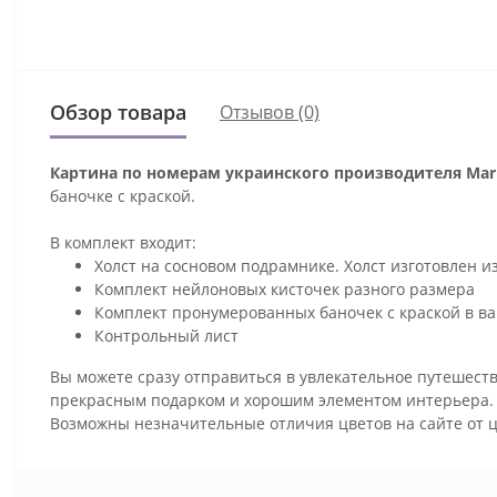
Обзор товара
Отзывов (0)
Картина по номерам украинского производителя Mari
баночке с краской.
В комплект входит:
Холст на сосновом подрамнике. Холст изготовлен и
Комплект нейлоновых кисточек разного размера
Комплект пронумерованных баночек с краской в ва
Контрольный лист
Вы можете сразу отправиться в увлекательное путешеств
прекрасным подарком и хорошим элементом интерьера
Возможны незначительные отличия цветов на сайте от 