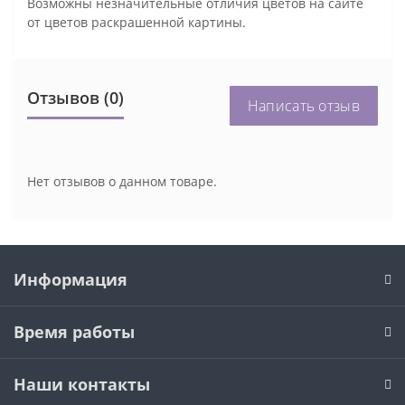
Возможны незначительные отличия цветов на сайте
от цветов раскрашенной картины.
Отзывов (0)
Написать отзыв
Нет отзывов о данном товаре.
Информация
Время работы
Наши контакты