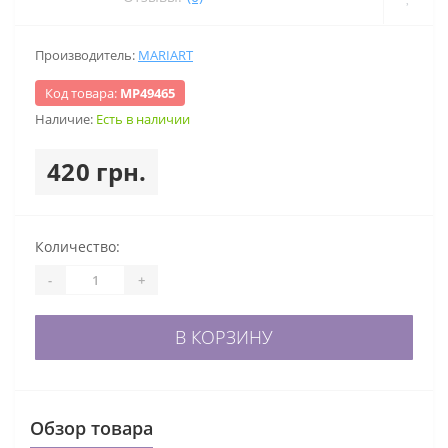
Производитель:
MARIART
Код товара:
МР49465
Наличие:
Есть в наличии
420 грн.
Количество:
-
+
В КОРЗИНУ
Обзор товара