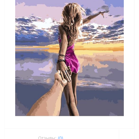
Отзывы:
(0)