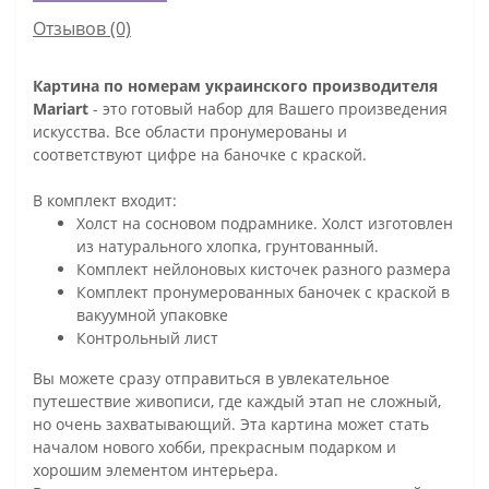
Отзывов (0)
Картина по номерам украинского производителя
Mariart
- это готовый набор для Вашего произведения
искусства. Все области пронумерованы и
соответствуют цифре на баночке с краской.
В комплект входит:
Холст на сосновом подрамнике. Холст изготовлен
из натурального хлопка, грунтованный.
Комплект нейлоновых кисточек разного размера
Комплект пронумерованных баночек с краской в
вакуумной упаковке
Контрольный лист
Вы можете сразу отправиться в увлекательное
путешествие живописи, где каждый этап не сложный,
но очень захватывающий. Эта картина может стать
началом нового хобби, прекрасным подарком и
хорошим элементом интерьера.