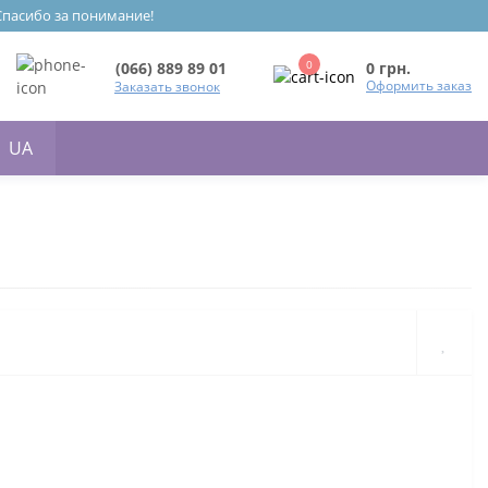
 Спасибо за понимание!
0
0 грн.
(066) 889 89 01
Оформить заказ
Заказать звонок
UA