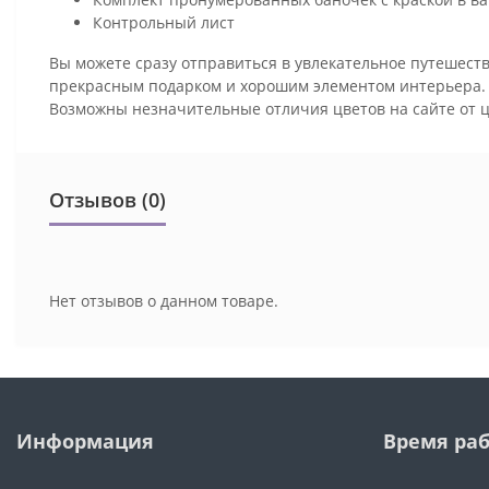
Контрольный лист
Вы можете сразу отправиться в увлекательное путешеств
прекрасным подарком и хорошим элементом интерьера
Возможны незначительные отличия цветов на сайте от 
Отзывов (0)
Нет отзывов о данном товаре.
Информация
Время ра