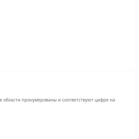
се области пронумерованы и соответствуют цифре на