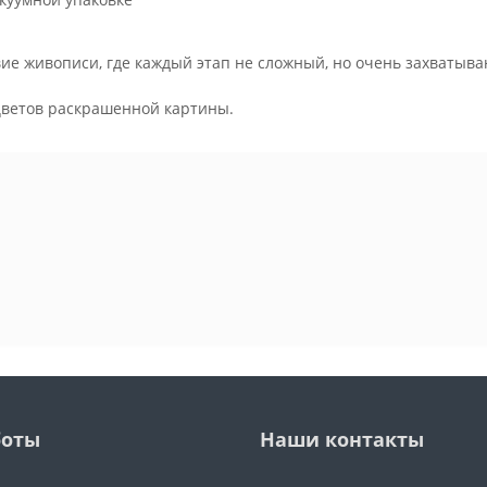
ие живописи, где каждый этап не сложный, но очень захватыва
.
цветов раскрашенной картины.
боты
Наши контакты