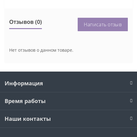
Отзывов (0)
Написать отзыв
Нет отзывов о данном товаре.
Информация
Время работы
Наши контакты