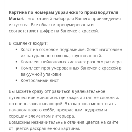
Картина по номерам украинского производителя
Mariart
- это готовый набор для Вашего произведения
искусства. Все области пронумерованы и
соответствуют цифре на баночке с краской.
В комплект входит:
Холст на сосновом подрамнике. Холст изготовлен
из натурального хлопка, грунтованный.
Комплект нейлоновых кисточек разного размера
Комплект пронумерованных баночек с краской в
вакуумной упаковке
Контрольный лист
Вы можете сразу отправиться в увлекательное
путешествие живописи, где каждый этап не сложный,
но очень захватывающий. Эта картина может стать
началом нового хобби, прекрасным подарком и
хорошим элементом интерьера.
Возможны незначительные отличия цветов на сайте
от цветов раскрашенной картины.