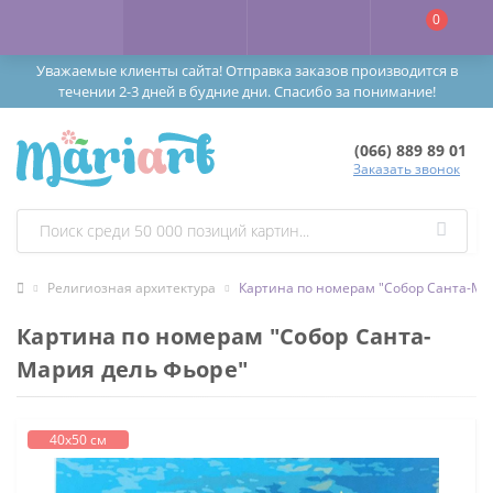
0
Уважаемые клиенты сайта! Отправка заказов производится в
течении 2-3 дней в будние дни. Спасибо за понимание!
(066) 889 89 01
Заказать звонок
Религиозная архитектура
Картина по номерам "Собор Санта-Ма
Картина по номерам "Собор Санта-
Мария дель Фьоре"
40х50 см