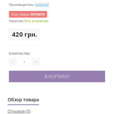
Производитель:
MARIART
Код товара:
МР20619
Наличие:
Есть в наличии
420 грн.
Количество:
-
+
В КОРЗИНУ
Обзор товара
Отзывов (0)