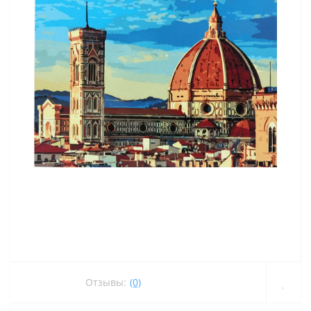
Отзывы:
(0)