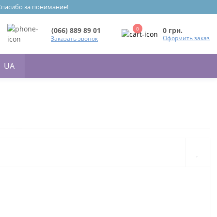
 Спасибо за понимание!
0
0 грн.
(066) 889 89 01
Оформить заказ
Заказать звонок
UA