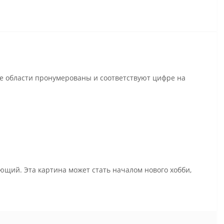
се области пронумерованы и соответствуют цифре на
ющий. Эта картина может стать началом нового хобби,