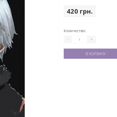
420 грн.
Количество:
-
+
В КОРЗИНУ