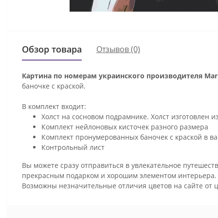
Обзор товара
Отзывов (0)
Картина по номерам украинского производителя Mari
баночке с краской.
В комплект входит:
Холст на сосновом подрамнике. Холст изготовлен и
Комплект нейлоновых кисточек разного размера
Комплект пронумерованных баночек с краской в ва
Контрольный лист
Вы можете сразу отправиться в увлекательное путешеств
прекрасным подарком и хорошим элементом интерьера
Возможны незначительные отличия цветов на сайте от 