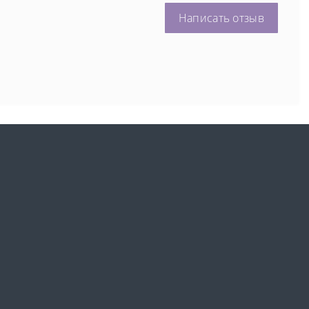
Написать отзыв