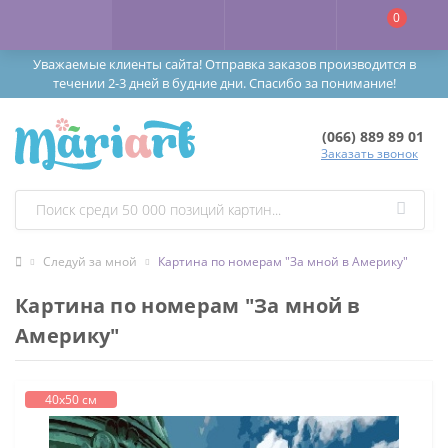
0
Уважаемые клиенты сайта! Отправка заказов производится в
течении 2-3 дней в будние дни. Спасибо за понимание!
(066) 889 89 01
Заказать звонок
Следуй за мной
Картина по номерам "За мной в Америку"
Картина по номерам "За мной в
Америку"
40х50 см