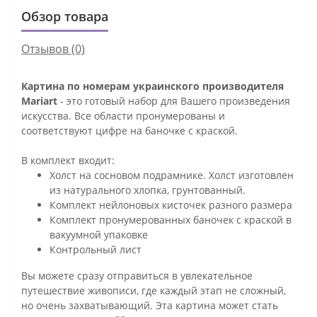
Обзор товара
Отзывов (0)
Картина по номерам украинского производителя
Mariart
- это готовый набор для Вашего произведения
искусства. Все области пронумерованы и
соответствуют цифре на баночке с краской.
В комплект входит:
Холст на сосновом подрамнике. Холст изготовлен
из натурального хлопка, грунтованный.
Комплект нейлоновых кисточек разного размера
Комплект пронумерованных баночек с краской в
вакуумной упаковке
Контрольный лист
Вы можете сразу отправиться в увлекательное
путешествие живописи, где каждый этап не сложный,
но очень захватывающий. Эта картина может стать