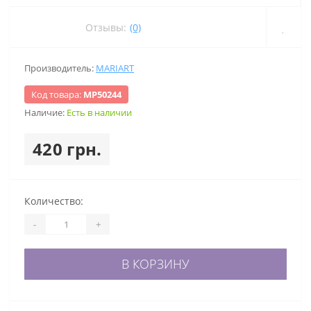
Отзывы:
(0)
Производитель:
MARIART
Код товара:
МР50244
Наличие:
Есть в наличии
420 грн.
Количество:
-
+
В КОРЗИНУ