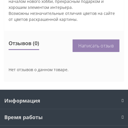
началом нового хобби, прекрасным подарком и
хорошим элементом интерьера.
Возможны незначительные отличия цветов на сайте
от цветов раскрашенной картины.
Отзывов (0)
Написать отзыв
Нет отзывов о данном товаре.
Информация
Время работы