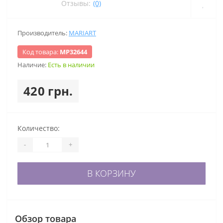
Отзывы:
(0)
Производитель:
MARIART
Код товара:
МР32644
Наличие:
Есть в наличии
420 грн.
Количество:
-
+
В КОРЗИНУ
Обзор товара