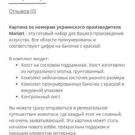
Отзывов (0)
Картина по номерам украинского производителя
Mariart
- это готовый набор для Вашего произведения
искусства. Все области пронумерованы и
соответствуют цифре на баночке с краской.
В комплект входит:
Холст на сосновом подрамнике. Холст изготовлен
из натурального хлопка, грунтованный.
Комплект нейлоновых кисточек разного размера
Комплект пронумерованных баночек с краской в
вакуумной упаковке
Контрольный лист
Вы можете сразу отправиться в увлекательное
путешествие живописи, где каждый этап не сложный,
но очень захватывающий. Эта картина может стать
началом нового хобби, прекрасным подарком и
хорошим элементом интерьера.