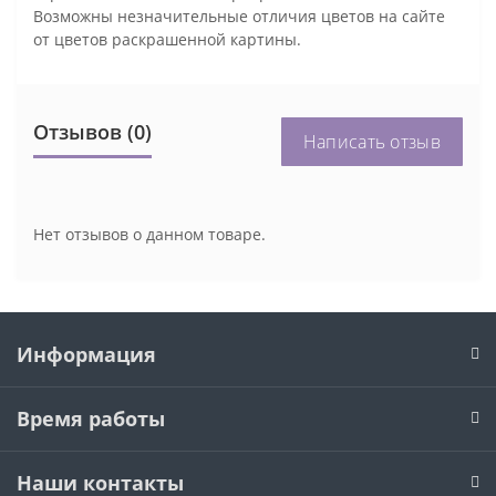
Возможны незначительные отличия цветов на сайте
от цветов раскрашенной картины.
Отзывов (0)
Написать отзыв
Нет отзывов о данном товаре.
Информация
Время работы
Наши контакты