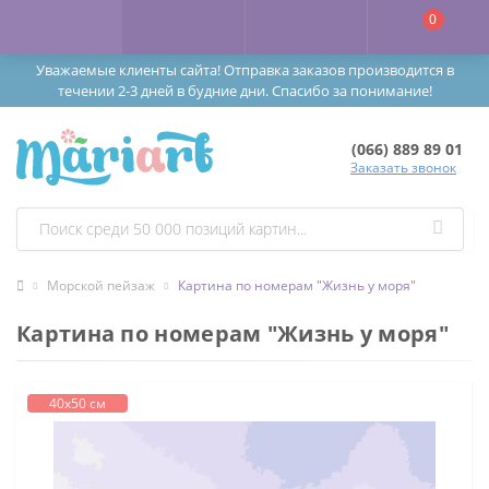
0
Уважаемые клиенты сайта! Отправка заказов производится в
течении 2-3 дней в будние дни. Спасибо за понимание!
(066) 889 89 01
Заказать звонок
Морской пейзаж
Картина по номерам "Жизнь у моря"
Картина по номерам "Жизнь у моря"
40х50 см