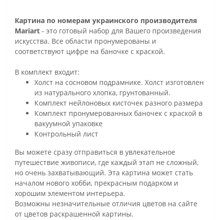
Картина по номерам украинского производителя
Mariart
- это готовый набор для Вашего произведения
искусства. Все области пронумерованы и
соответствуют цифре на баночке с краской.
В комплект входит:
Холст на сосновом подрамнике. Холст изготовлен
из натурального хлопка, грунтованный.
Комплект нейлоновых кисточек разного размера
Комплект пронумерованных баночек с краской в
вакуумной упаковке
Контрольный лист
Вы можете сразу отправиться в увлекательное
путешествие живописи, где каждый этап не сложный,
но очень захватывающий. Эта картина может стать
началом нового хобби, прекрасным подарком и
хорошим элементом интерьера.
Возможны незначительные отличия цветов на сайте
от цветов раскрашенной картины.