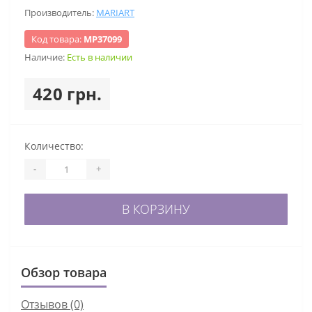
Производитель:
MARIART
Код товара:
МР37099
Наличие:
Есть в наличии
420 грн.
Количество:
-
+
В КОРЗИНУ
Обзор товара
Отзывов (0)