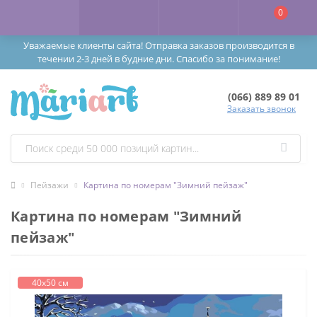
0
Уважаемые клиенты сайта! Отправка заказов производится в
течении 2-3 дней в будние дни. Спасибо за понимание!
(066) 889 89 01
Заказать звонок
Пейзажи
Картина по номерам "Зимний пейзаж"
Картина по номерам "Зимний
пейзаж"
40х50 см