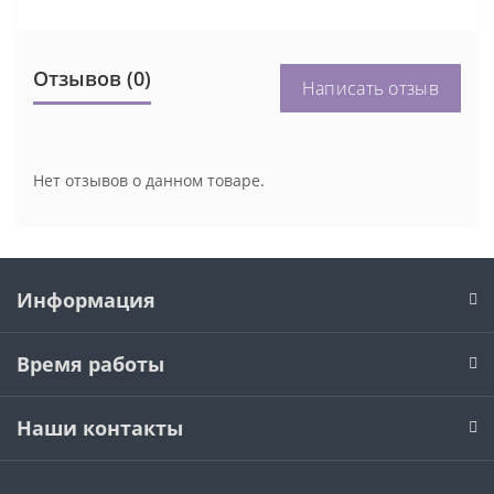
Отзывов (0)
Написать отзыв
Нет отзывов о данном товаре.
Информация
Время работы
Наши контакты