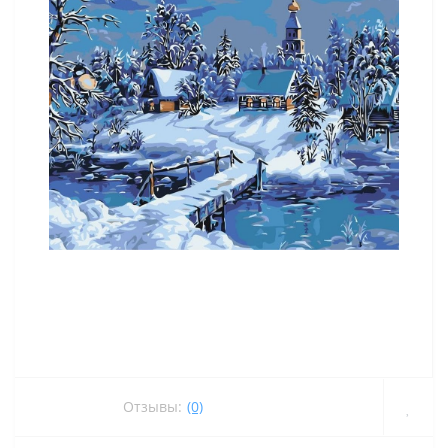
Отзывы:
(0)