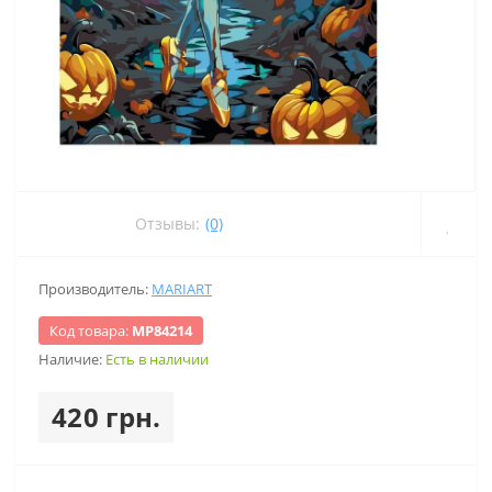
Отзывы:
(0)
Производитель:
MARIART
Код товара:
МР84214
Наличие:
Есть в наличии
420 грн.