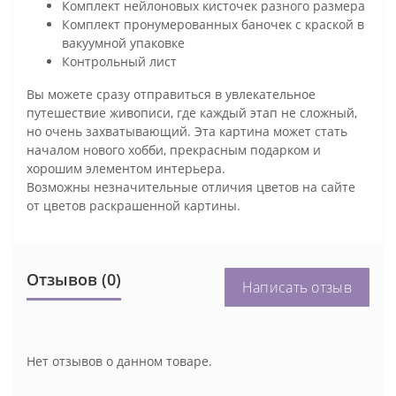
Комплект нейлоновых кисточек разного размера
Комплект пронумерованных баночек с краской в
вакуумной упаковке
Контрольный лист
Вы можете сразу отправиться в увлекательное
путешествие живописи, где каждый этап не сложный,
но очень захватывающий. Эта картина может стать
началом нового хобби, прекрасным подарком и
хорошим элементом интерьера.
Возможны незначительные отличия цветов на сайте
от цветов раскрашенной картины.
Отзывов (0)
Написать отзыв
Нет отзывов о данном товаре.