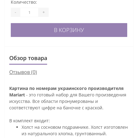
Количество:
-
+
В КОРЗИНУ
Обзор товара
Отзывов (0)
Картина по номерам украинского производителя
Mariart
- это готовый набор для Вашего произведения
искусства. Все области пронумерованы и
соответствуют цифре на баночке с краской.
В комплект входит:
Холст на сосновом подрамнике. Холст изготовлен
из натурального хлопка, грунтованный.