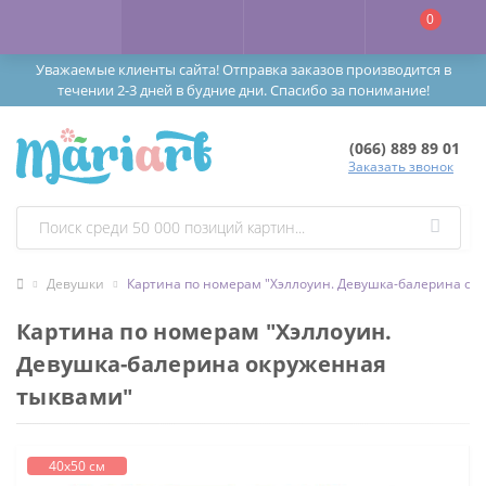
0
Уважаемые клиенты сайта! Отправка заказов производится в
течении 2-3 дней в будние дни. Спасибо за понимание!
(066) 889 89 01
Заказать звонок
Девушки
Картина по номерам "Хэллоуин. Девушка-балерина ок
Картина по номерам "Хэллоуин.
Девушка-балерина окруженная
тыквами"
40х50 см