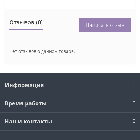
Отзывов (0)
Написать отзыв
Нет отзывов о данном товаре.
Информация
Время работы
Наши контакты