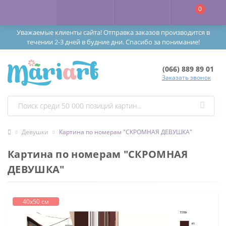
0
Уважаемые клиенты сайта! Отправка заказов производится в
течении 2-3 дней в будние дни. Спасибо за понимание!
(066) 889 89 01
Заказать звонок
Девушки
Картина по номерам "СКРОМНАЯ ДЕВУШКА"
Картина по номерам "СКРОМНАЯ
ДЕВУШКА"
40х50 см