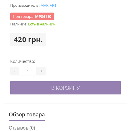
Производитель:
MARIART
Код товара:
МР84110
Наличие:
Есть в наличии
420 грн.
Количество:
-
+
В КОРЗИНУ
Обзор товара
Отзывов (0)