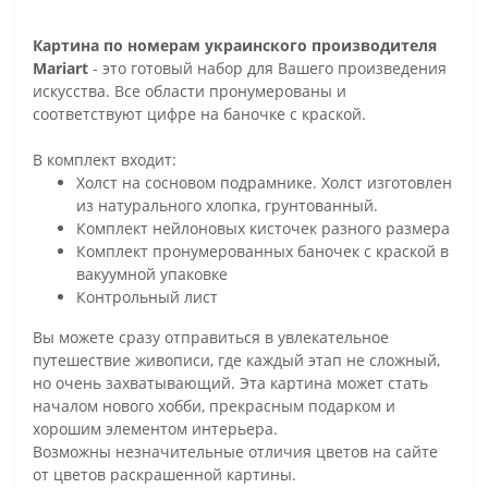
Картина по номерам украинского производителя
Mariart
- это готовый набор для Вашего произведения
искусства. Все области пронумерованы и
соответствуют цифре на баночке с краской.
В комплект входит:
Холст на сосновом подрамнике. Холст изготовлен
из натурального хлопка, грунтованный.
Комплект нейлоновых кисточек разного размера
Комплект пронумерованных баночек с краской в
вакуумной упаковке
Контрольный лист
Вы можете сразу отправиться в увлекательное
путешествие живописи, где каждый этап не сложный,
но очень захватывающий. Эта картина может стать
началом нового хобби, прекрасным подарком и
хорошим элементом интерьера.
Возможны незначительные отличия цветов на сайте
от цветов раскрашенной картины.