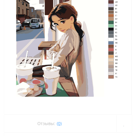
Отзывы:
(0)