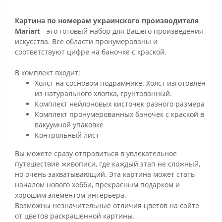
Картина по номерам украинского производителя
Mariart
- это готовый набор для Вашего произведения
искусства. Все области пронумерованы и
соответствуют цифре на баночке с краской.
В комплект входит:
Холст на сосновом подрамнике. Холст изготовлен
из натурального хлопка, грунтованный.
Комплект нейлоновых кисточек разного размера
Комплект пронумерованных баночек с краской в
вакуумной упаковке
Контрольный лист
Вы можете сразу отправиться в увлекательное
путешествие живописи, где каждый этап не сложный,
но очень захватывающий. Эта картина может стать
началом нового хобби, прекрасным подарком и
хорошим элементом интерьера.
Возможны незначительные отличия цветов на сайте
от цветов раскрашенной картины.