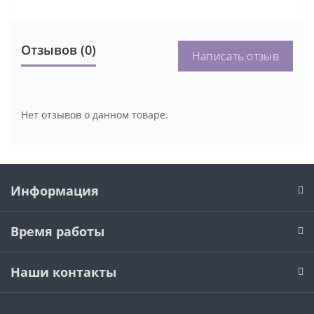
Отзывов (0)
Написать отзыв
Нет отзывов о данном товаре.
Информация
Время работы
Наши контакты