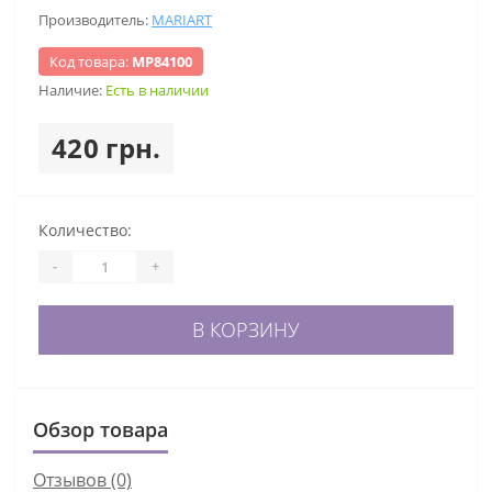
Производитель:
MARIART
Код товара:
МР84100
Наличие:
Есть в наличии
420 грн.
Количество:
-
+
В КОРЗИНУ
Обзор товара
Отзывов (0)