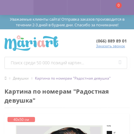
0
Уважаемые клиенты сайта! Отправка заказов производится в
течении 2-3 дней в будние дни. Спасибо за понимание!
(066) 889 89 01
Заказать звонок
Девушки
Картина по номерам "Радостная девушка"
Картина по номерам "Радостная
девушка"
40х50 см