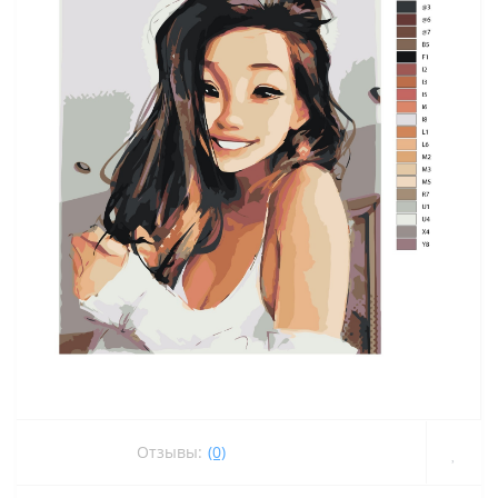
Отзывы:
(0)