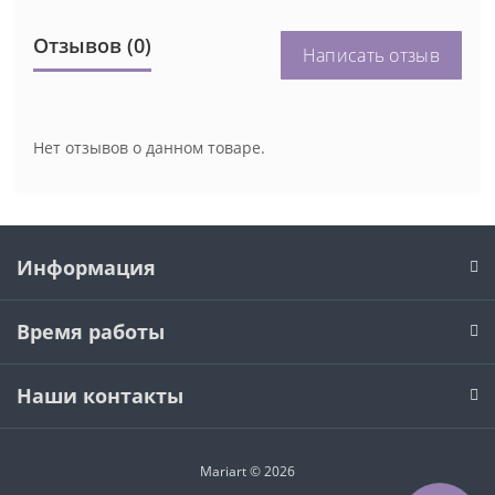
Отзывов (0)
Написать отзыв
Нет отзывов о данном товаре.
Информация
Время работы
Наши контакты
Mariart © 2026