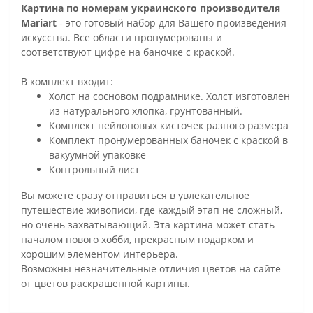
Картина по номерам украинского производителя
Mariart
- это готовый набор для Вашего произведения
искусства. Все области пронумерованы и
соответствуют цифре на баночке с краской.
В комплект входит:
Холст на сосновом подрамнике. Холст изготовлен
из натурального хлопка, грунтованный.
Комплект нейлоновых кисточек разного размера
Комплект пронумерованных баночек с краской в
вакуумной упаковке
Контрольный лист
Вы можете сразу отправиться в увлекательное
путешествие живописи, где каждый этап не сложный,
но очень захватывающий. Эта картина может стать
началом нового хобби, прекрасным подарком и
хорошим элементом интерьера.
Возможны незначительные отличия цветов на сайте
от цветов раскрашенной картины.