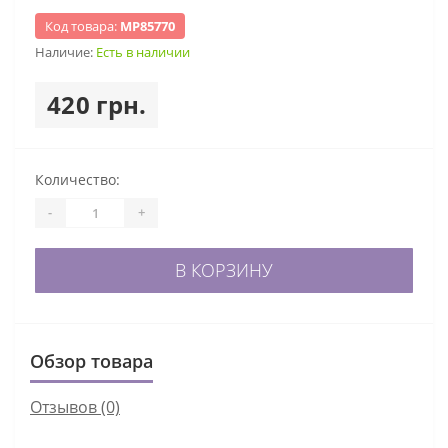
Код товара:
МР85770
Наличие:
Есть в наличии
420 грн.
Количество:
-
+
В КОРЗИНУ
Обзор товара
Отзывов (0)