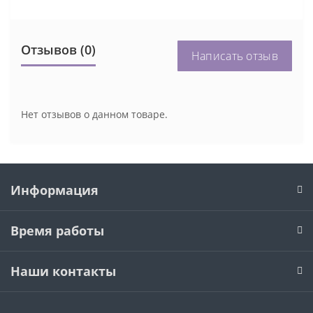
Отзывов (0)
Написать отзыв
Нет отзывов о данном товаре.
Информация
Время работы
Наши контакты