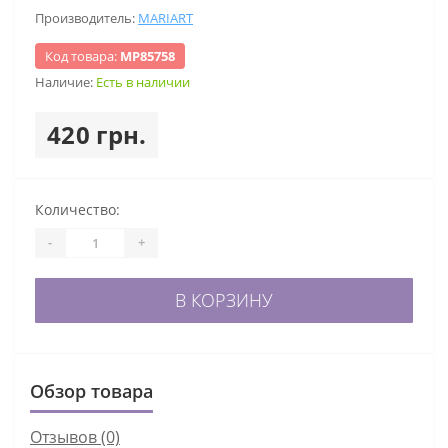
Производитель:
MARIART
Код товара:
МР85758
Наличие:
Есть в наличии
420 грн.
Количество:
-
+
В КОРЗИНУ
Обзор товара
Отзывов (0)