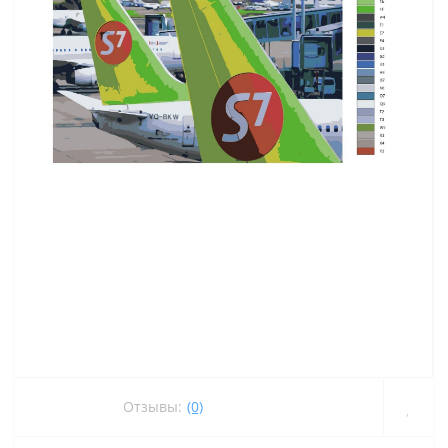
Отзывы:
(0)