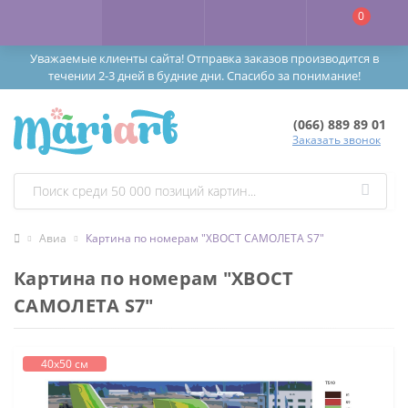
0
Уважаемые клиенты сайта! Отправка заказов производится в
течении 2-3 дней в будние дни. Спасибо за понимание!
(066) 889 89 01
Заказать звонок
Авиа
Картина по номерам "ХВОСТ САМОЛЕТА S7"
Картина по номерам "ХВОСТ
САМОЛЕТА S7"
40х50 см