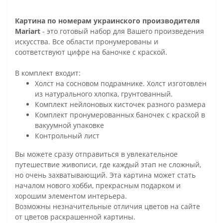
Картина по номерам украинского производителя
Mariart
- это готовый набор для Вашего произведения
искусства. Все области пронумерованы и
соответствуют цифре на баночке с краской.
В комплект входит:
Холст на сосновом подрамнике. Холст изготовлен
из натурального хлопка, грунтованный.
Комплект нейлоновых кисточек разного размера
Комплект пронумерованных баночек с краской в
вакуумной упаковке
Контрольный лист
Вы можете сразу отправиться в увлекательное
путешествие живописи, где каждый этап не сложный,
но очень захватывающий. Эта картина может стать
началом нового хобби, прекрасным подарком и
хорошим элементом интерьера.
Возможны незначительные отличия цветов на сайте
от цветов раскрашенной картины.