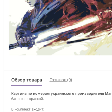
Обзор товара
Отзывов (0)
Картина по номерам украинского производителя Mari
баночке с краской.
В комплект входит: