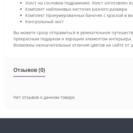
Холст на сосновом подрамнике. Холст изготовлен и
Комплект нейлоновых кисточек разного размера
Комплект пронумерованных баночек с краской в ва
Контрольный лист
Вы можете сразу отправиться в увлекательное путешеств
прекрасным подарком и хорошим элементом интерьера
Возможны незначительные отличия цветов на сайте от 
Отзывов (0)
Нет отзывов о данном товаре.