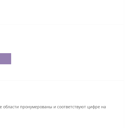
се области пронумерованы и соответствуют цифре на