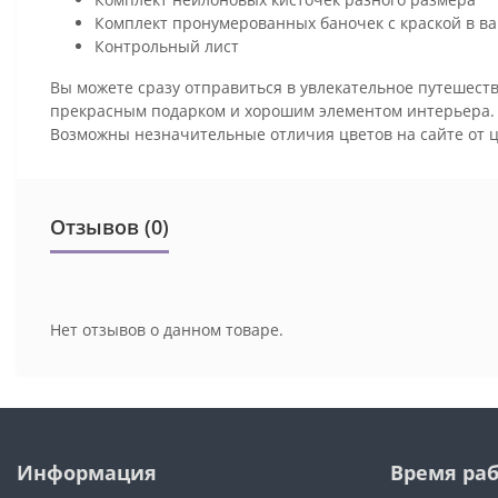
Комплект пронумерованных баночек с краской в ва
Контрольный лист
Вы можете сразу отправиться в увлекательное путешеств
прекрасным подарком и хорошим элементом интерьера
Возможны незначительные отличия цветов на сайте от 
Отзывов (0)
Нет отзывов о данном товаре.
Информация
Время ра