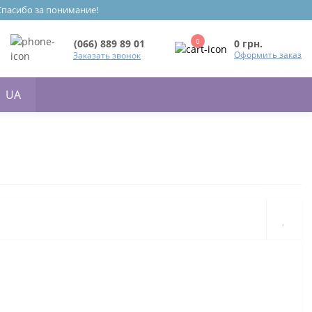
 Спасибо за понимание!
0
0 грн.
(066) 889 89 01
Оформить заказ
Заказать звонок
UA