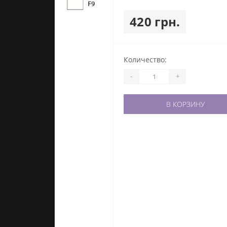
420 грн.
Количество:
-
+
В КОРЗИНУ