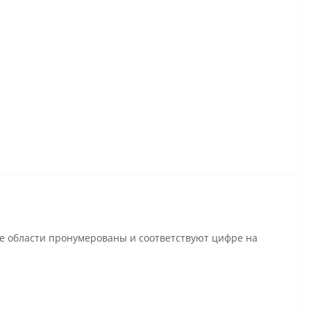
се области пронумерованы и соответствуют цифре на