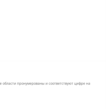
се области пронумерованы и соответствуют цифре на