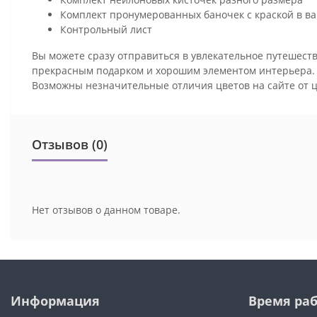
Комплект пронумерованных баночек с краской в ва
Контрольный лист
Вы можете сразу отправиться в увлекательное путешеств
прекрасным подарком и хорошим элементом интерьера
Возможны незначительные отличия цветов на сайте от 
Отзывов (0)
Нет отзывов о данном товаре.
Информация
Время ра