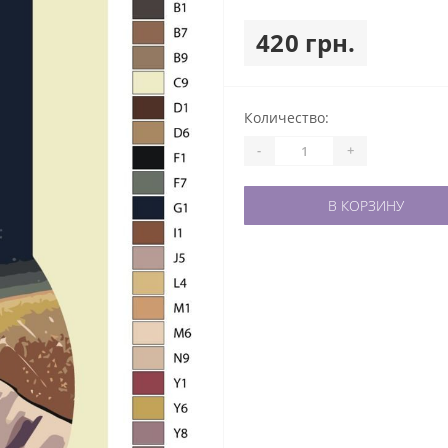
420 грн.
Количество:
-
+
В КОРЗИНУ