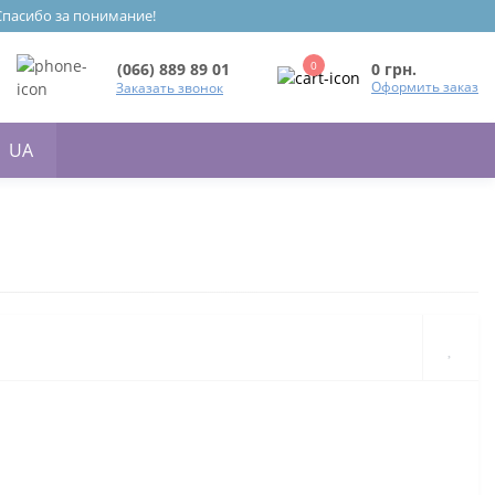
 Спасибо за понимание!
0
0 грн.
(066) 889 89 01
Оформить заказ
Заказать звонок
UA