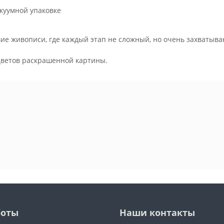
куумной упаковке
ие живописи, где каждый этап не сложный, но очень захватыва
.
цветов раскрашенной картины.
боты
Наши контакты