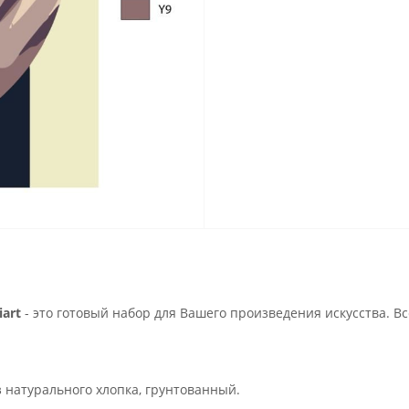
art
- это готовый набор для Вашего произведения искусства. В
з натурального хлопка, грунтованный.